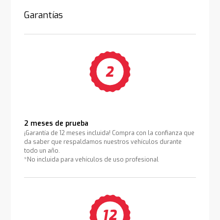
Garantías
2 meses de prueba
¡Garantía de 12 meses incluida! Compra con la confianza que
da saber que respaldamos nuestros vehículos durante
todo un año.
*No incluida para vehículos de uso profesional