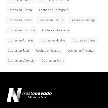
Coches en Madrid
Coches en Barcelona
Coches en Girona
Coches en Tarragona
Coches en Lleida
Coches en Sevilla
Coches en Málaga
Coches en Córdoba
Coches en Granada
Coches en Almería
Coches en Huelva
Coches en Cádiz
Coches en Jaén
Coches en Murcia
Coches en Alicante
Coches en Valencia
Coches en Elche