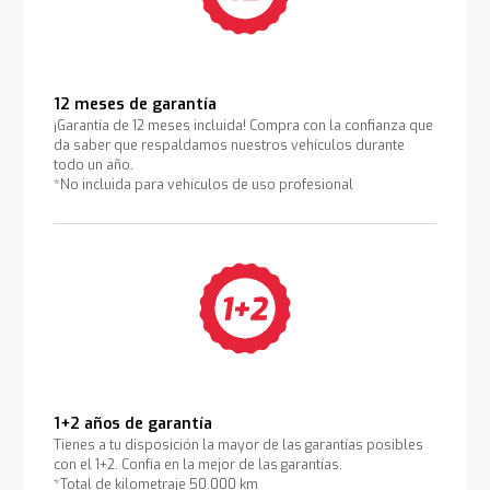
12 meses de garantía
¡Garantía de 12 meses incluida! Compra con la confianza que
da saber que respaldamos nuestros vehículos durante
todo un año.
*No incluida para vehículos de uso profesional
1+2 años de garantía
Tienes a tu disposición la mayor de las garantías posibles
con el 1+2. Confía en la mejor de las garantías.
*Total de kilometraje 50.000 km