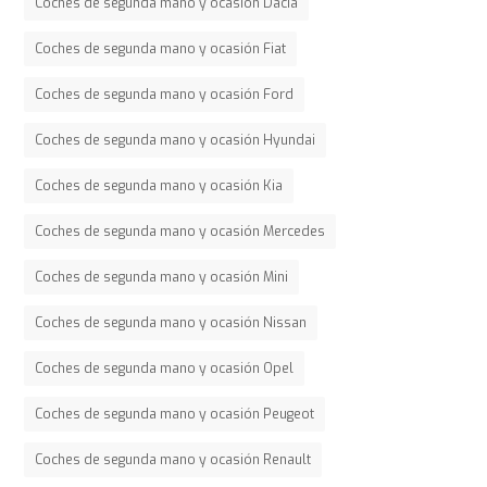
Coches de segunda mano y ocasión Dacia
Coches de segunda mano y ocasión Fiat
Coches de segunda mano y ocasión Ford
Coches de segunda mano y ocasión Hyundai
Coches de segunda mano y ocasión Kia
Coches de segunda mano y ocasión Mercedes
Coches de segunda mano y ocasión Mini
Coches de segunda mano y ocasión Nissan
Coches de segunda mano y ocasión Opel
Coches de segunda mano y ocasión Peugeot
Coches de segunda mano y ocasión Renault