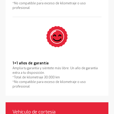
*No compatible para exceso de kilometraje o uso
profesional
1+1 años de garantía
Amplía tu garantía y siéntete más libre. Un año de garantía
extra a tu disposición.
*Total de kilometraje 30.000 km
*No compatible para exceso de kilometraje o uso
profesional
Vehículo de cortesía