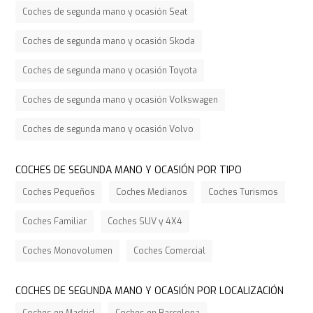
Coches de segunda mano y ocasión Seat
Coches de segunda mano y ocasión Skoda
Coches de segunda mano y ocasión Toyota
Coches de segunda mano y ocasión Volkswagen
Coches de segunda mano y ocasión Volvo
COCHES DE SEGUNDA MANO Y OCASIÓN POR TIPO
Coches Pequeños
Coches Medianos
Coches Turismos
Coches Familiar
Coches SUV y 4X4
Coches Monovolumen
Coches Comercial
COCHES DE SEGUNDA MANO Y OCASIÓN POR LOCALIZACIÓN