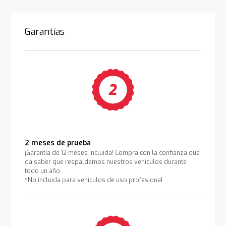
Garantías
2 meses de prueba
¡Garantía de 12 meses incluida! Compra con la confianza que
da saber que respaldamos nuestros vehículos durante
todo un año.
*No incluida para vehículos de uso profesional