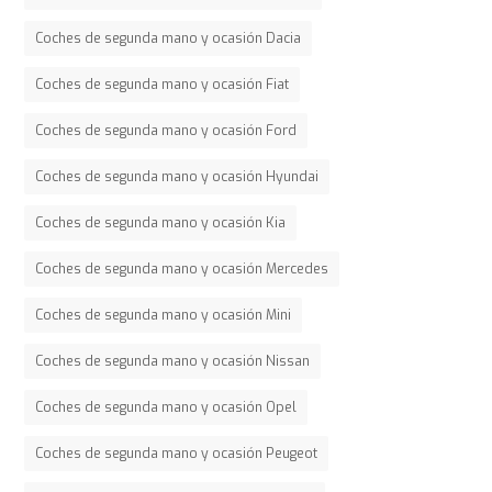
Coches de segunda mano y ocasión Dacia
Coches de segunda mano y ocasión Fiat
Coches de segunda mano y ocasión Ford
Coches de segunda mano y ocasión Hyundai
Coches de segunda mano y ocasión Kia
Coches de segunda mano y ocasión Mercedes
Coches de segunda mano y ocasión Mini
Coches de segunda mano y ocasión Nissan
Coches de segunda mano y ocasión Opel
Coches de segunda mano y ocasión Peugeot