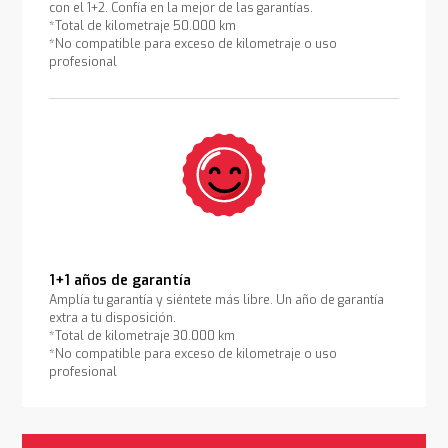
con el 1+2. Confía en la mejor de las garantías.
*Total de kilometraje 50.000 km
*No compatible para exceso de kilometraje o uso
profesional
1+1 años de garantía
Amplía tu garantía y siéntete más libre. Un año de garantía
extra a tu disposición.
*Total de kilometraje 30.000 km
*No compatible para exceso de kilometraje o uso
profesional