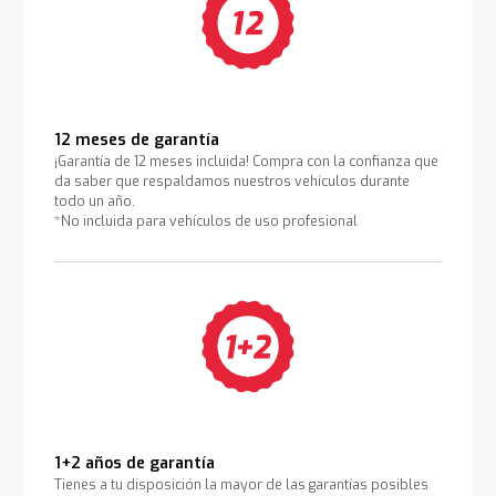
12 meses de garantía
¡Garantía de 12 meses incluida! Compra con la confianza que
da saber que respaldamos nuestros vehículos durante
todo un año.
*No incluida para vehículos de uso profesional
1+2 años de garantía
Tienes a tu disposición la mayor de las garantías posibles