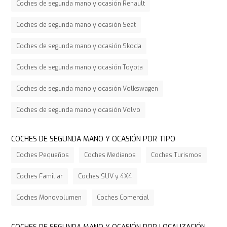
Coches de segunda mano y ocasión Renault
Coches de segunda mano y ocasión Seat
Coches de segunda mano y ocasión Skoda
Coches de segunda mano y ocasión Toyota
Coches de segunda mano y ocasión Volkswagen
Coches de segunda mano y ocasión Volvo
COCHES DE SEGUNDA MANO Y OCASIÓN POR TIPO
Coches Pequeños
Coches Medianos
Coches Turismos
Coches Familiar
Coches SUV y 4X4
Coches Monovolumen
Coches Comercial