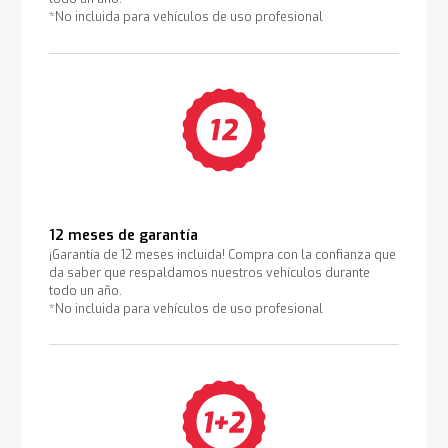
*No incluida para vehículos de uso profesional
12 meses de garantía
¡Garantía de 12 meses incluida! Compra con la confianza que
da saber que respaldamos nuestros vehículos durante
todo un año.
*No incluida para vehículos de uso profesional