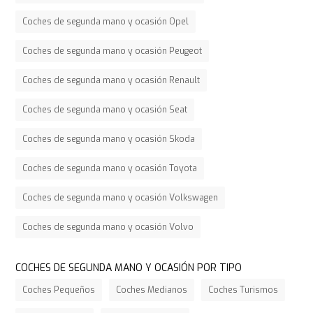
Coches de segunda mano y ocasión Opel
Coches de segunda mano y ocasión Peugeot
Coches de segunda mano y ocasión Renault
Coches de segunda mano y ocasión Seat
Coches de segunda mano y ocasión Skoda
Coches de segunda mano y ocasión Toyota
Coches de segunda mano y ocasión Volkswagen
Coches de segunda mano y ocasión Volvo
COCHES DE SEGUNDA MANO Y OCASIÓN POR TIPO
Coches Pequeños
Coches Medianos
Coches Turismos