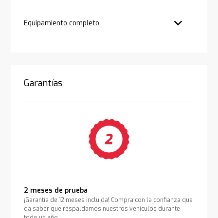
Equipamiento completo
Garantías
2 meses de prueba
¡Garantía de 12 meses incluida! Compra con la confianza que
da saber que respaldamos nuestros vehículos durante
todo un año.