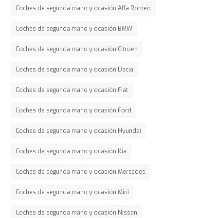
Coches de segunda mano y ocasión Alfa Romeo
Coches de segunda mano y ocasión BMW
Coches de segunda mano y ocasión Citroen
Coches de segunda mano y ocasión Dacia
Coches de segunda mano y ocasión Fiat
Coches de segunda mano y ocasión Ford
Coches de segunda mano y ocasión Hyundai
Coches de segunda mano y ocasión Kia
Coches de segunda mano y ocasión Mercedes
Coches de segunda mano y ocasión Mini
Coches de segunda mano y ocasión Nissan