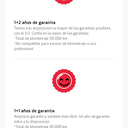
1+2 años de garantía
Tienes a tu disposición la mayor de las garantías posibles
con el 1+2. Confía en la mejor de las garantías.
*Total de kilometraje 50.000 km
*No compatible para exceso de kilometraje o uso
profesional
1+1 años de garantía
Amplía tu garantía y siéntete más libre. Un año de garantía
extra a tu disposición.
*Total de kilometraje 30.000 km