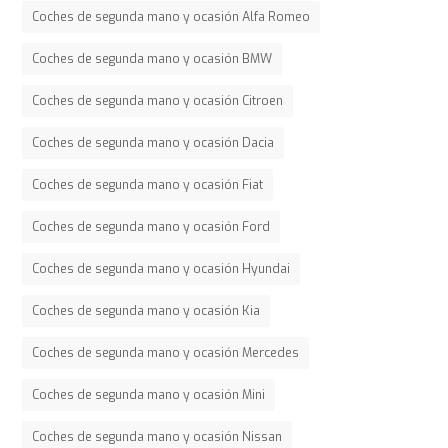
Coches de segunda mano y ocasión Alfa Romeo
Coches de segunda mano y ocasión BMW
Coches de segunda mano y ocasión Citroen
Coches de segunda mano y ocasión Dacia
Coches de segunda mano y ocasión Fiat
Coches de segunda mano y ocasión Ford
Coches de segunda mano y ocasión Hyundai
Coches de segunda mano y ocasión Kia
Coches de segunda mano y ocasión Mercedes
Coches de segunda mano y ocasión Mini
Coches de segunda mano y ocasión Nissan