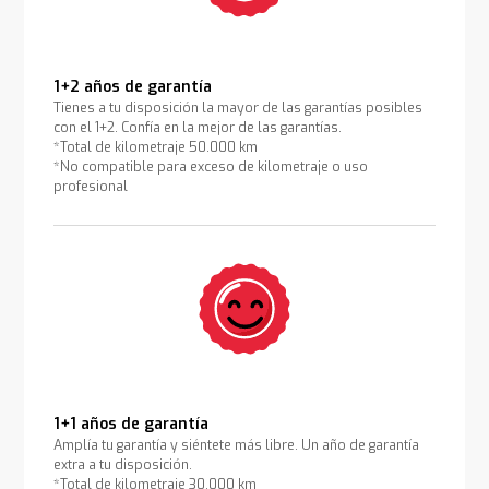
1+2 años de garantía
Tienes a tu disposición la mayor de las garantías posibles
con el 1+2. Confía en la mejor de las garantías.
*Total de kilometraje 50.000 km
*No compatible para exceso de kilometraje o uso
profesional
1+1 años de garantía
Amplía tu garantía y siéntete más libre. Un año de garantía
extra a tu disposición.
*Total de kilometraje 30.000 km