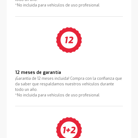
*No incluida para vehículos de uso profesional
12 meses de garantía
¡Garantía de 12 meses incluida! Compra con la confianza que
da saber que respaldamos nuestros vehículos durante
todo un año.
*No incluida para vehículos de uso profesional