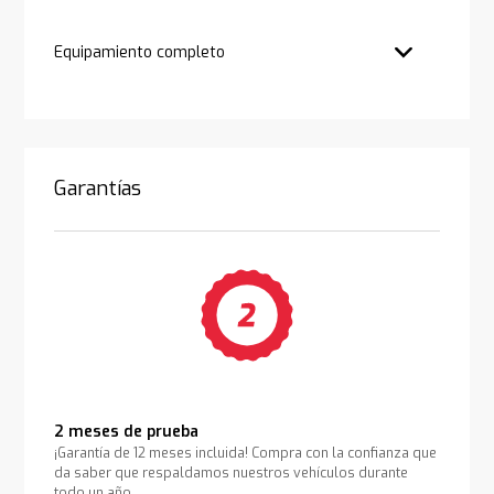
Equipamiento completo
Garantías
2 meses de prueba
¡Garantía de 12 meses incluida! Compra con la confianza que
da saber que respaldamos nuestros vehículos durante
todo un año.