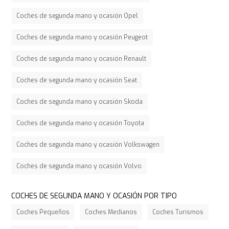
Coches de segunda mano y ocasión Opel
Coches de segunda mano y ocasión Peugeot
Coches de segunda mano y ocasión Renault
Coches de segunda mano y ocasión Seat
Coches de segunda mano y ocasión Skoda
Coches de segunda mano y ocasión Toyota
Coches de segunda mano y ocasión Volkswagen
Coches de segunda mano y ocasión Volvo
COCHES DE SEGUNDA MANO Y OCASIÓN POR TIPO
Coches Pequeños
Coches Medianos
Coches Turismos