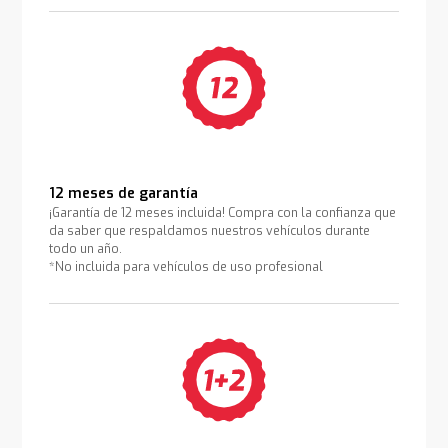
12 meses de garantía
¡Garantía de 12 meses incluida! Compra con la confianza que
da saber que respaldamos nuestros vehículos durante
todo un año.
*No incluida para vehículos de uso profesional