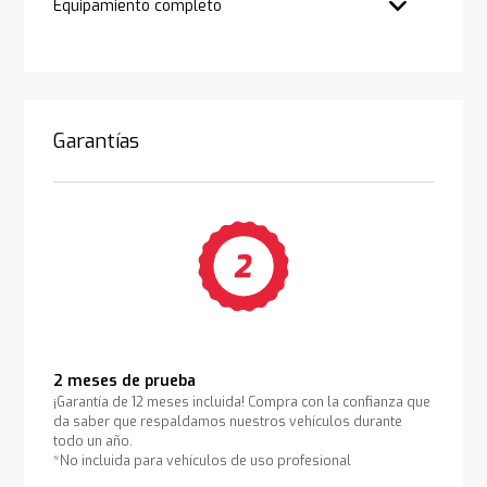
Equipamiento completo
Garantías
2 meses de prueba
¡Garantía de 12 meses incluida! Compra con la confianza que
da saber que respaldamos nuestros vehículos durante
todo un año.
*No incluida para vehículos de uso profesional