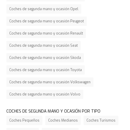
Coches de segunda mano y ocasión Opel
Coches de segunda mano y ocasión Peugeot
Coches de segunda mano y ocasión Renault
Coches de segunda mano y ocasión Seat
Coches de segunda mano y ocasión Skoda
Coches de segunda mano y ocasión Toyota
Coches de segunda mano y ocasión Volkswagen
Coches de segunda mano y ocasión Volvo
COCHES DE SEGUNDA MANO Y OCASIÓN POR TIPO
Coches Pequeños
Coches Medianos
Coches Turismos