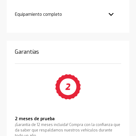
Equipamiento completo
Garantías
2 meses de prueba
¡Garantía de 12 meses incluida! Compra con la confianza que
da saber que respaldamos nuestros vehículos durante
todo un año.