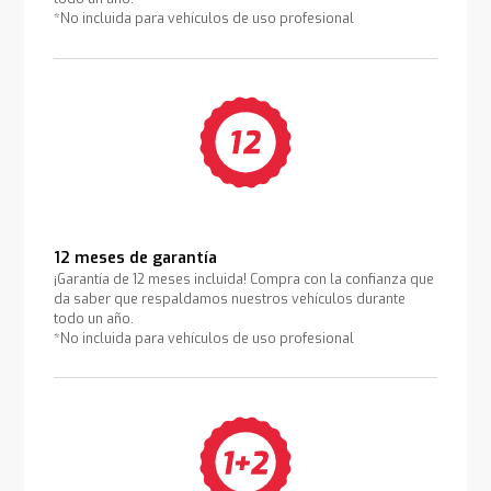
*No incluida para vehículos de uso profesional
12 meses de garantía
¡Garantía de 12 meses incluida! Compra con la confianza que
da saber que respaldamos nuestros vehículos durante
todo un año.
*No incluida para vehículos de uso profesional