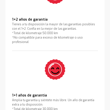
1+2 años de garantía
Tienes a tu disposición la mayor de las garantías posibles
con el 1+2. Confía en la mejor de las garantías.
*Total de kilometraje 50.000 km
*No compatible para exceso de kilometraje o uso
profesional
1+1 años de garantía
Amplía tu garantía y siéntete más libre. Un año de garantía
extra a tu disposición.
*Total de kilometraje 30.000 km