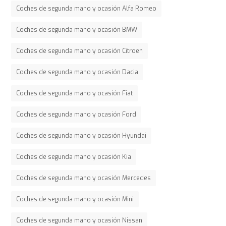
Coches de segunda mano y ocasión Alfa Romeo
Coches de segunda mano y ocasión BMW
Coches de segunda mano y ocasión Citroen
Coches de segunda mano y ocasión Dacia
Coches de segunda mano y ocasión Fiat
Coches de segunda mano y ocasión Ford
Coches de segunda mano y ocasión Hyundai
Coches de segunda mano y ocasión Kia
Coches de segunda mano y ocasión Mercedes
Coches de segunda mano y ocasión Mini
Coches de segunda mano y ocasión Nissan