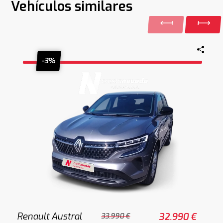
Vehículos similares
-3%
Renault Austral
32.990 €
33.990 €