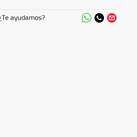
¿Te ayudamos?