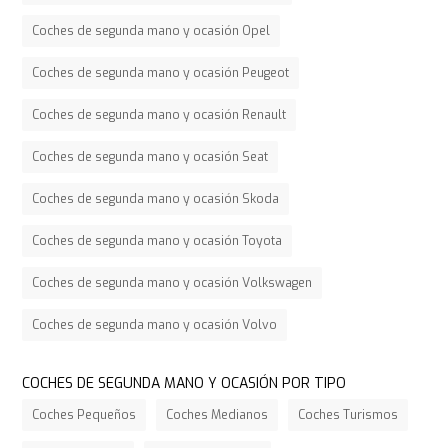
Coches de segunda mano y ocasión Opel
Coches de segunda mano y ocasión Peugeot
Coches de segunda mano y ocasión Renault
Coches de segunda mano y ocasión Seat
Coches de segunda mano y ocasión Skoda
Coches de segunda mano y ocasión Toyota
Coches de segunda mano y ocasión Volkswagen
Coches de segunda mano y ocasión Volvo
COCHES DE SEGUNDA MANO Y OCASIÓN POR TIPO
Coches Pequeños
Coches Medianos
Coches Turismos