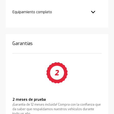
Equipamiento completo
Garantías
2 meses de prueba
¡Garantía de 12 meses incluida! Compra con la confianza que
da saber que respaldamos nuestros vehículos durante
todo un año.