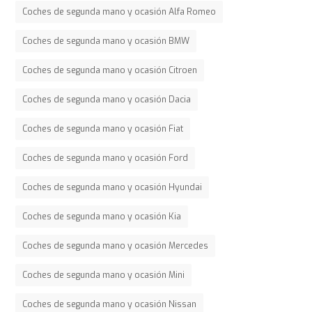
Coches de segunda mano y ocasión Alfa Romeo
Coches de segunda mano y ocasión BMW
Coches de segunda mano y ocasión Citroen
Coches de segunda mano y ocasión Dacia
Coches de segunda mano y ocasión Fiat
Coches de segunda mano y ocasión Ford
Coches de segunda mano y ocasión Hyundai
Coches de segunda mano y ocasión Kia
Coches de segunda mano y ocasión Mercedes
Coches de segunda mano y ocasión Mini
Coches de segunda mano y ocasión Nissan