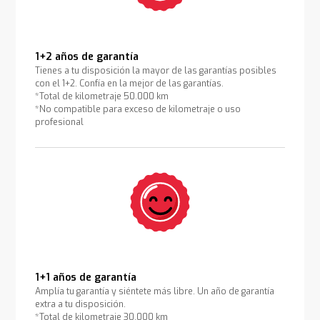
1+2 años de garantía
Tienes a tu disposición la mayor de las garantías posibles
con el 1+2. Confía en la mejor de las garantías.
*Total de kilometraje 50.000 km
*No compatible para exceso de kilometraje o uso
profesional
1+1 años de garantía
Amplía tu garantía y siéntete más libre. Un año de garantía
extra a tu disposición.
*Total de kilometraje 30.000 km