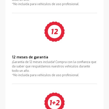
*No incluida para vehículos de uso profesional
12 meses de garantía
¡Garantía de 12 meses incluida! Compra con la confianza que
da saber que respaldamos nuestros vehículos durante
todo un año.
*No incluida para vehículos de uso profesional