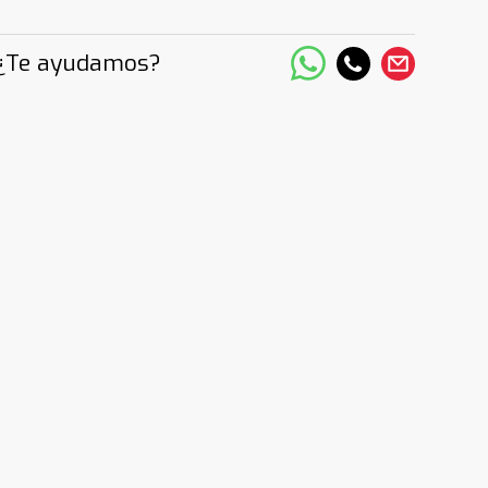
¿Te ayudamos?