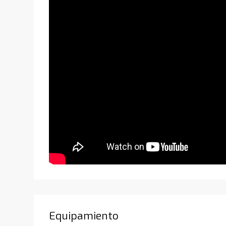
Equipamiento