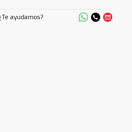
¿Te ayudamos?