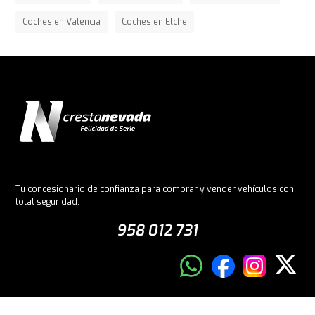
Coches en Valencia
Coches en Elche
Tu concesionario de confianza para comprar y vender vehículos con
total seguridad.
958 012 731