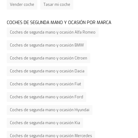
Vender coche
Tasar mi coche
COCHES DE SEGUNDA MANO Y OCASIÓN POR MARCA
Coches de segunda mano y ocasión Alfa Romeo
Coches de segunda mano y ocasión BMW
Coches de segunda mano y ocasión Citroen
Coches de segunda mano y ocasión Dacia
Coches de segunda mano y ocasión Fiat
Coches de segunda mano y ocasión Ford
Coches de segunda mano y ocasión Hyundai
Coches de segunda mano y ocasión Kia
Coches de segunda mano y ocasión Mercedes