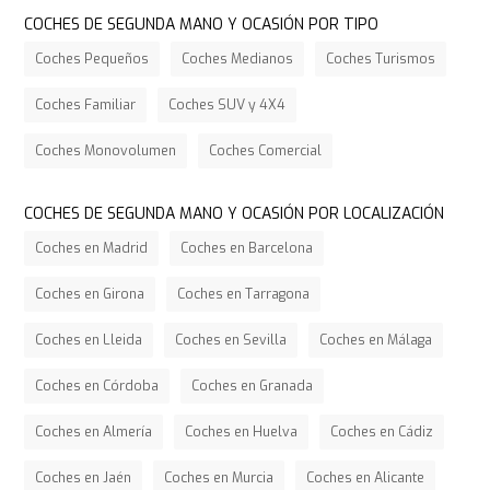
COCHES DE SEGUNDA MANO Y OCASIÓN POR TIPO
Coches Pequeños
Coches Medianos
Coches Turismos
Coches Familiar
Coches SUV y 4X4
Coches Monovolumen
Coches Comercial
COCHES DE SEGUNDA MANO Y OCASIÓN POR LOCALIZACIÓN
Coches en Madrid
Coches en Barcelona
Coches en Girona
Coches en Tarragona
Coches en Lleida
Coches en Sevilla
Coches en Málaga
Coches en Córdoba
Coches en Granada
Coches en Almería
Coches en Huelva
Coches en Cádiz
Coches en Jaén
Coches en Murcia
Coches en Alicante