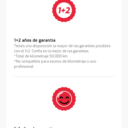
1+2 años de garantía
Tienes a tu disposición la mayor de las garantías posibles
con el 1+2. Confía en la mejor de las garantías.
*Total de kilometraje 50.000 km
*No compatible para exceso de kilometraje o uso
profesional