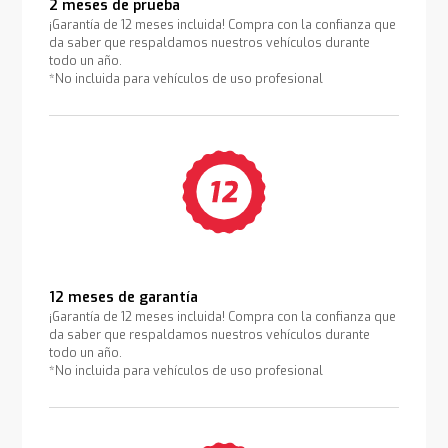
2 meses de prueba
¡Garantía de 12 meses incluida! Compra con la confianza que
da saber que respaldamos nuestros vehículos durante
todo un año.
*No incluida para vehículos de uso profesional
12 meses de garantía
¡Garantía de 12 meses incluida! Compra con la confianza que
da saber que respaldamos nuestros vehículos durante
todo un año.
*No incluida para vehículos de uso profesional