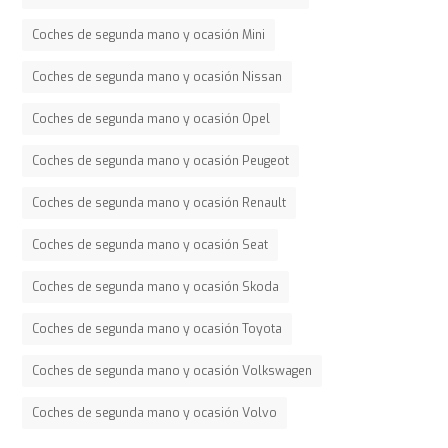
Coches de segunda mano y ocasión Mini
Coches de segunda mano y ocasión Nissan
Coches de segunda mano y ocasión Opel
Coches de segunda mano y ocasión Peugeot
Coches de segunda mano y ocasión Renault
Coches de segunda mano y ocasión Seat
Coches de segunda mano y ocasión Skoda
Coches de segunda mano y ocasión Toyota
Coches de segunda mano y ocasión Volkswagen
Coches de segunda mano y ocasión Volvo