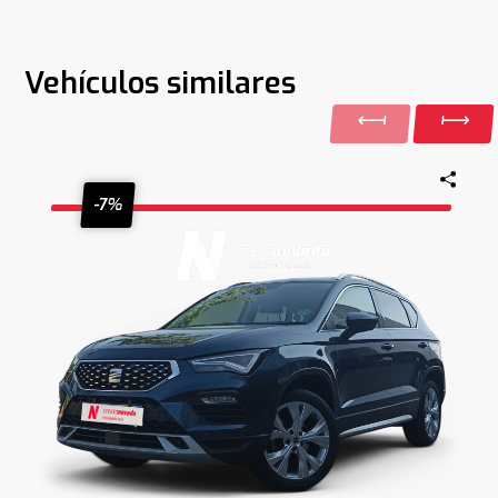
Vehículos similares
-7%