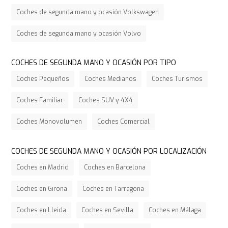
Coches de segunda mano y ocasión Volkswagen
Coches de segunda mano y ocasión Volvo
COCHES DE SEGUNDA MANO Y OCASIÓN POR TIPO
Coches Pequeños
Coches Medianos
Coches Turismos
Coches Familiar
Coches SUV y 4X4
Coches Monovolumen
Coches Comercial
COCHES DE SEGUNDA MANO Y OCASIÓN POR LOCALIZACIÓN
Coches en Madrid
Coches en Barcelona
Coches en Girona
Coches en Tarragona
Coches en Lleida
Coches en Sevilla
Coches en Málaga