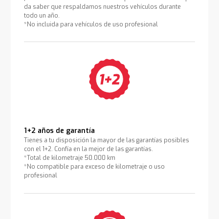
da saber que respaldamos nuestros vehículos durante
todo un año.
*No incluida para vehículos de uso profesional
1+2 años de garantía
Tienes a tu disposición la mayor de las garantías posibles
con el 1+2. Confía en la mejor de las garantías.
*Total de kilometraje 50.000 km
*No compatible para exceso de kilometraje o uso
profesional