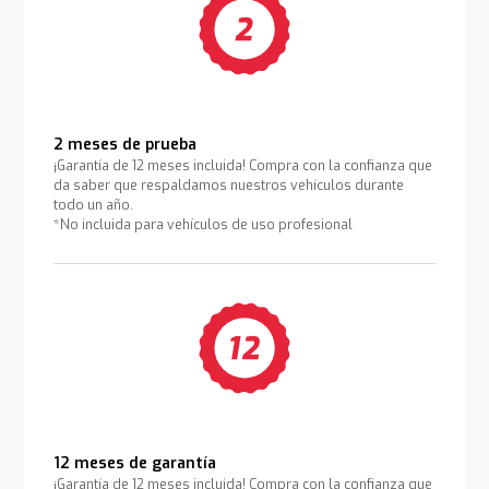
2 meses de prueba
¡Garantía de 12 meses incluida! Compra con la confianza que
da saber que respaldamos nuestros vehículos durante
todo un año.
*No incluida para vehículos de uso profesional
12 meses de garantía
¡Garantía de 12 meses incluida! Compra con la confianza que