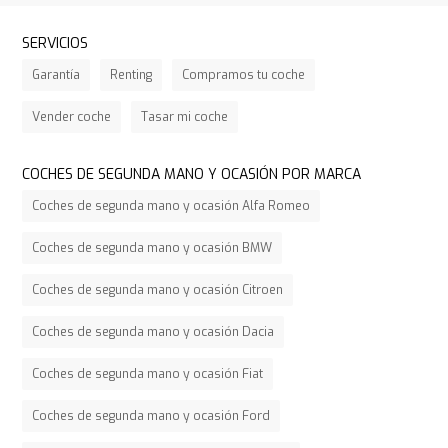
SERVICIOS
Garantía
Renting
Compramos tu coche
Vender coche
Tasar mi coche
COCHES DE SEGUNDA MANO Y OCASIÓN POR MARCA
Coches de segunda mano y ocasión Alfa Romeo
Coches de segunda mano y ocasión BMW
Coches de segunda mano y ocasión Citroen
Coches de segunda mano y ocasión Dacia
Coches de segunda mano y ocasión Fiat
Coches de segunda mano y ocasión Ford