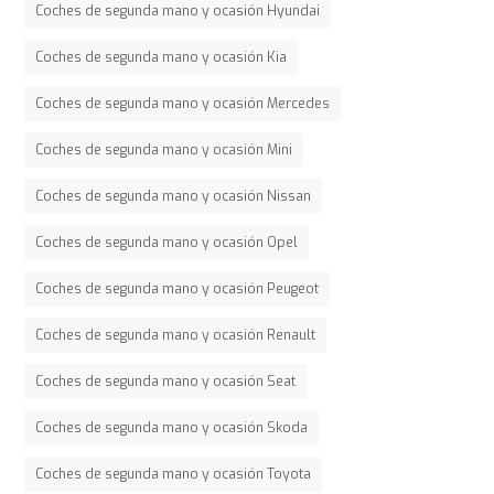
Coches de segunda mano y ocasión Hyundai
Coches de segunda mano y ocasión Kia
Coches de segunda mano y ocasión Mercedes
Coches de segunda mano y ocasión Mini
Coches de segunda mano y ocasión Nissan
Coches de segunda mano y ocasión Opel
Coches de segunda mano y ocasión Peugeot
Coches de segunda mano y ocasión Renault
Coches de segunda mano y ocasión Seat
Coches de segunda mano y ocasión Skoda
Coches de segunda mano y ocasión Toyota