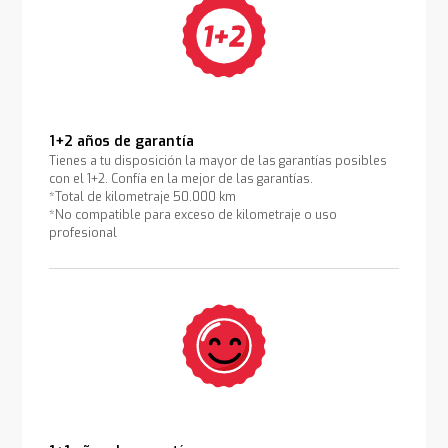
1+2 años de garantía
Tienes a tu disposición la mayor de las garantías posibles
con el 1+2. Confía en la mejor de las garantías.
*Total de kilometraje 50.000 km
*No compatible para exceso de kilometraje o uso
profesional