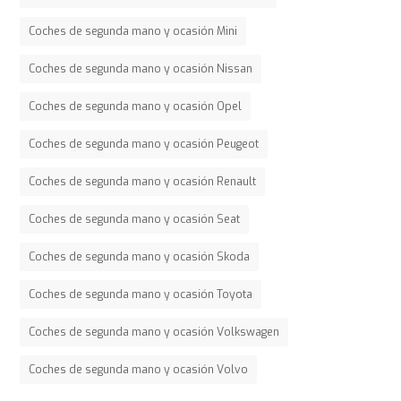
Coches de segunda mano y ocasión Mini
Coches de segunda mano y ocasión Nissan
Coches de segunda mano y ocasión Opel
Coches de segunda mano y ocasión Peugeot
Coches de segunda mano y ocasión Renault
Coches de segunda mano y ocasión Seat
Coches de segunda mano y ocasión Skoda
Coches de segunda mano y ocasión Toyota
Coches de segunda mano y ocasión Volkswagen
Coches de segunda mano y ocasión Volvo