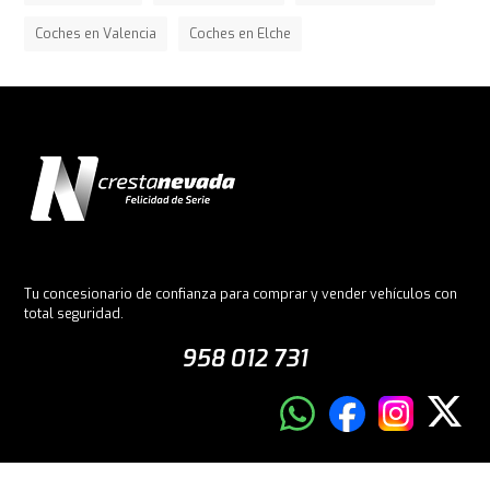
Coches en Valencia
Coches en Elche
Tu concesionario de confianza para comprar y vender vehículos con
total seguridad.
958 012 731