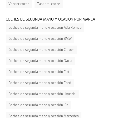
Vender coche
Tasar mi coche
COCHES DE SEGUNDA MANO Y OCASIÓN POR MARCA
Coches de segunda mano y ocasión Alfa Romeo
Coches de segunda mano y ocasión BMW
Coches de segunda mano y ocasión Citroen
Coches de segunda mano y ocasión Dacia
Coches de segunda mano y ocasión Fiat
Coches de segunda mano y ocasión Ford
Coches de segunda mano y ocasión Hyundai
Coches de segunda mano y ocasión Kia
Coches de segunda mano y ocasión Mercedes