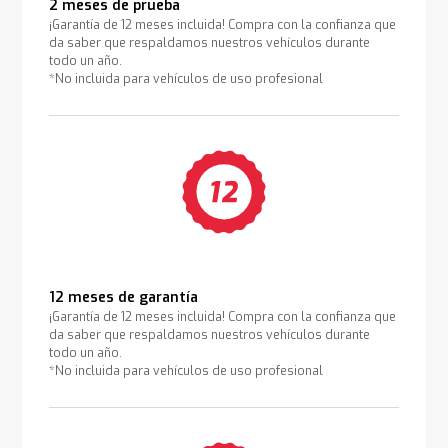
2 meses de prueba
¡Garantía de 12 meses incluida! Compra con la confianza que
da saber que respaldamos nuestros vehículos durante
todo un año.
*No incluida para vehículos de uso profesional
12 meses de garantía
¡Garantía de 12 meses incluida! Compra con la confianza que
da saber que respaldamos nuestros vehículos durante
todo un año.
*No incluida para vehículos de uso profesional