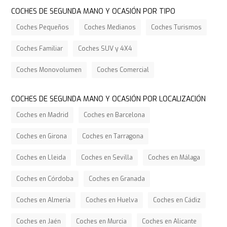
COCHES DE SEGUNDA MANO Y OCASIÓN POR TIPO
Coches Pequeños
Coches Medianos
Coches Turismos
Coches Familiar
Coches SUV y 4X4
Coches Monovolumen
Coches Comercial
COCHES DE SEGUNDA MANO Y OCASIÓN POR LOCALIZACIÓN
Coches en Madrid
Coches en Barcelona
Coches en Girona
Coches en Tarragona
Coches en Lleida
Coches en Sevilla
Coches en Málaga
Coches en Córdoba
Coches en Granada
Coches en Almería
Coches en Huelva
Coches en Cádiz
Coches en Jaén
Coches en Murcia
Coches en Alicante