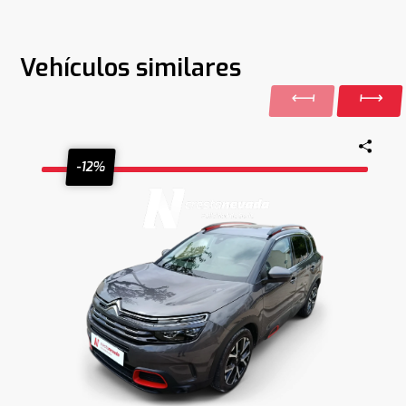
Vehículos similares
-12%