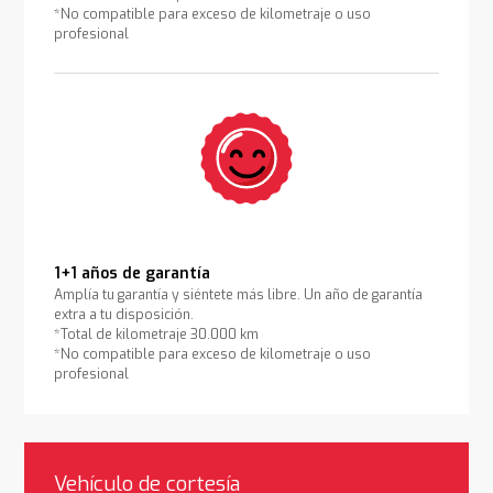
*No compatible para exceso de kilometraje o uso
profesional
1+1 años de garantía
Amplía tu garantía y siéntete más libre. Un año de garantía
extra a tu disposición.
*Total de kilometraje 30.000 km
*No compatible para exceso de kilometraje o uso
profesional
Vehículo de cortesía