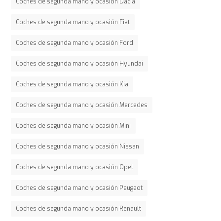
Coches de segunda mano y ocasión Dacia
Coches de segunda mano y ocasión Fiat
Coches de segunda mano y ocasión Ford
Coches de segunda mano y ocasión Hyundai
Coches de segunda mano y ocasión Kia
Coches de segunda mano y ocasión Mercedes
Coches de segunda mano y ocasión Mini
Coches de segunda mano y ocasión Nissan
Coches de segunda mano y ocasión Opel
Coches de segunda mano y ocasión Peugeot
Coches de segunda mano y ocasión Renault