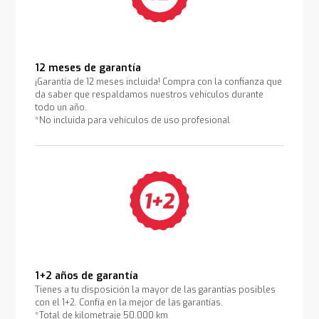
12 meses de garantía
¡Garantía de 12 meses incluida! Compra con la confianza que
da saber que respaldamos nuestros vehículos durante
todo un año.
*No incluida para vehículos de uso profesional
1+2 años de garantía
Tienes a tu disposición la mayor de las garantías posibles
con el 1+2. Confía en la mejor de las garantías.
*Total de kilometraje 50.000 km