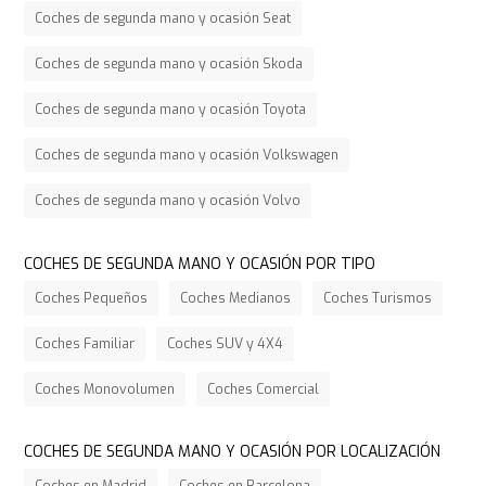
Coches de segunda mano y ocasión Seat
Coches de segunda mano y ocasión Skoda
Coches de segunda mano y ocasión Toyota
Coches de segunda mano y ocasión Volkswagen
Coches de segunda mano y ocasión Volvo
COCHES DE SEGUNDA MANO Y OCASIÓN POR TIPO
Coches Pequeños
Coches Medianos
Coches Turismos
Coches Familiar
Coches SUV y 4X4
Coches Monovolumen
Coches Comercial
COCHES DE SEGUNDA MANO Y OCASIÓN POR LOCALIZACIÓN