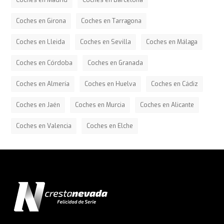
Coches en Madrid
Coches en Barcelona
Coches en Girona
Coches en Tarragona
Coches en Lleida
Coches en Sevilla
Coches en Málaga
Coches en Córdoba
Coches en Granada
Coches en Almería
Coches en Huelva
Coches en Cádiz
Coches en Jaén
Coches en Murcia
Coches en Alicante
Coches en Valencia
Coches en Elche