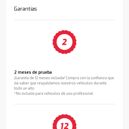
Garantías
2 meses de prueba
¡Garantía de 12 meses incluida! Compra con la confianza que
da saber que respaldamos nuestros vehículos durante
todo un año.
*No incluida para vehículos de uso profesional