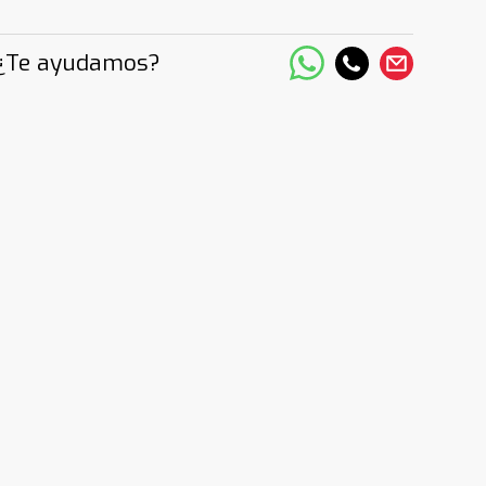
¿Te ayudamos?