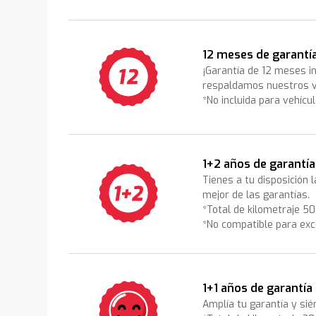
12 meses de garantí
¡Garantía de 12 meses i
respaldamos nuestros v
*No incluida para vehícu
1+2 años de garantía
Tienes a tu disposición 
mejor de las garantías.
*Total de kilometraje 5
*No compatible para exc
1+1 años de garantía
Amplía tu garantía y sié