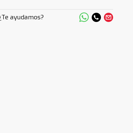
¿Te ayudamos?