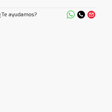
¿Te ayudamos?