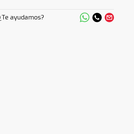
¿Te ayudamos?