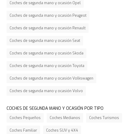
Coches de segunda mano y ocasión Opel
Coches de segunda mano y ocasión Peugeot
Coches de segunda mano y ocasión Renault
Coches de segunda mano y ocasión Seat
Coches de segunda mano y ocasión Skoda
Coches de segunda mano y ocasión Toyota
Coches de segunda mano y ocasión Volkswagen
Coches de segunda mano y ocasión Volvo
COCHES DE SEGUNDA MANO Y OCASIÓN POR TIPO
Coches Pequeños
Coches Medianos
Coches Turismos
Coches Familiar
Coches SUV y 4X4