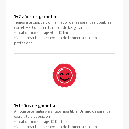
1+2 años de garantía
Tienes a tu disposición la mayor de las garantías posibles
con el 1+2. Confía en la mejor de las garantías.
*Total de kilometraje 50.000 km
*No compatible para exceso de kilometraje o uso
profesional
1+1 años de garantía
Amplía tu garantía y siéntete más libre. Un año de garantía
extra a tu disposición.
*Total de kilometraje 30.000 km
*No compatible para exceso de kilometraje o uso