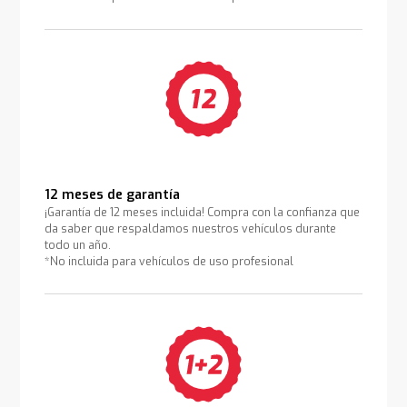
12 meses de garantía
¡Garantía de 12 meses incluida! Compra con la confianza que
da saber que respaldamos nuestros vehículos durante
todo un año.
*No incluida para vehículos de uso profesional