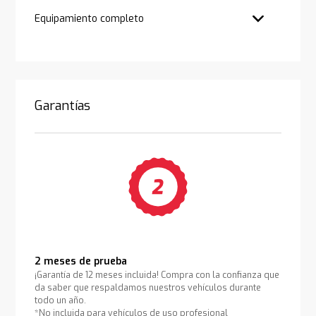
Equipamiento completo
Garantías
2 meses de prueba
¡Garantía de 12 meses incluida! Compra con la confianza que
da saber que respaldamos nuestros vehículos durante
todo un año.
*No incluida para vehículos de uso profesional