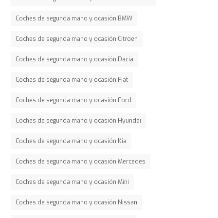
Coches de segunda mano y ocasión BMW
Coches de segunda mano y ocasión Citroen
Coches de segunda mano y ocasión Dacia
Coches de segunda mano y ocasión Fiat
Coches de segunda mano y ocasión Ford
Coches de segunda mano y ocasión Hyundai
Coches de segunda mano y ocasión Kia
Coches de segunda mano y ocasión Mercedes
Coches de segunda mano y ocasión Mini
Coches de segunda mano y ocasión Nissan