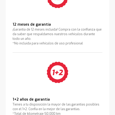
12 meses de garantía
¡Garantía de 12 meses incluida! Compra con la confianza que
da saber que respaldamos nuestros vehículos durante
todo un año.
*No incluida para vehículos de uso profesional
1+2 años de garantía
Tienes a tu disposición la mayor de las garantías posibles
con el 1+2. Confía en la mejor de las garantías.
*Total de kilometraje 50.000 km