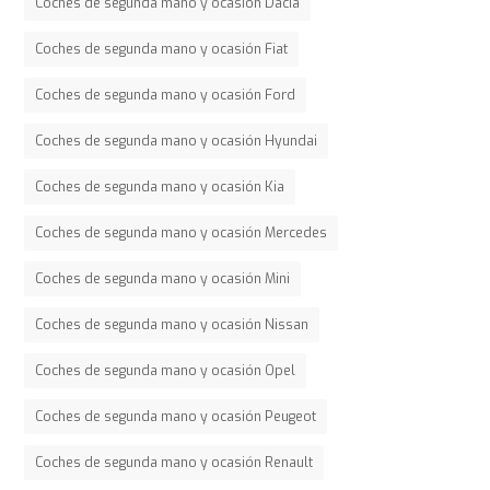
Coches de segunda mano y ocasión Dacia
Coches de segunda mano y ocasión Fiat
Coches de segunda mano y ocasión Ford
Coches de segunda mano y ocasión Hyundai
Coches de segunda mano y ocasión Kia
Coches de segunda mano y ocasión Mercedes
Coches de segunda mano y ocasión Mini
Coches de segunda mano y ocasión Nissan
Coches de segunda mano y ocasión Opel
Coches de segunda mano y ocasión Peugeot
Coches de segunda mano y ocasión Renault