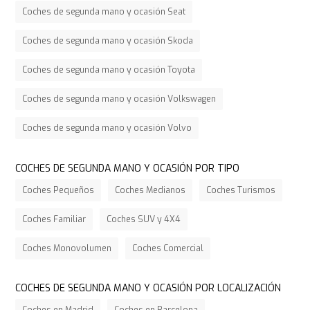
Coches de segunda mano y ocasión Seat
Coches de segunda mano y ocasión Skoda
Coches de segunda mano y ocasión Toyota
Coches de segunda mano y ocasión Volkswagen
Coches de segunda mano y ocasión Volvo
COCHES DE SEGUNDA MANO Y OCASIÓN POR TIPO
Coches Pequeños
Coches Medianos
Coches Turismos
Coches Familiar
Coches SUV y 4X4
Coches Monovolumen
Coches Comercial
COCHES DE SEGUNDA MANO Y OCASIÓN POR LOCALIZACIÓN