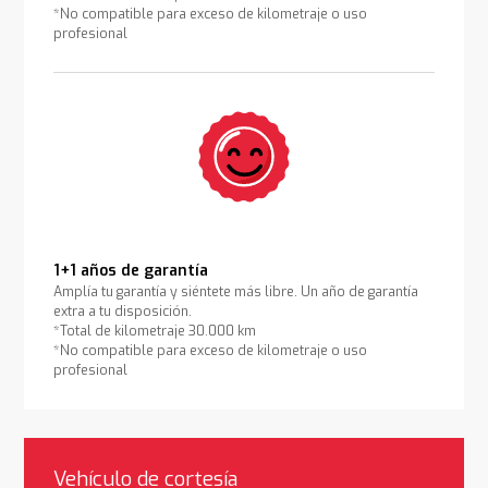
*No compatible para exceso de kilometraje o uso
profesional
1+1 años de garantía
Amplía tu garantía y siéntete más libre. Un año de garantía
extra a tu disposición.
*Total de kilometraje 30.000 km
*No compatible para exceso de kilometraje o uso
profesional
Vehículo de cortesía