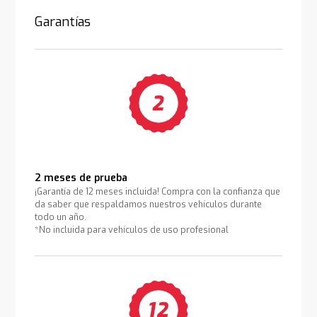
Garantías
2 meses de prueba
¡Garantía de 12 meses incluida! Compra con la confianza que
da saber que respaldamos nuestros vehículos durante
todo un año.
*No incluida para vehículos de uso profesional