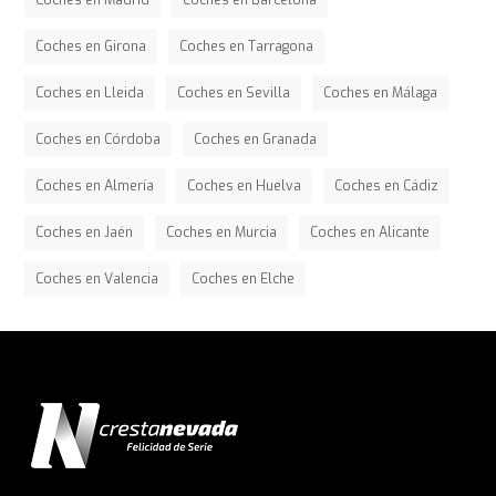
Coches en Madrid
Coches en Barcelona
Coches en Girona
Coches en Tarragona
Coches en Lleida
Coches en Sevilla
Coches en Málaga
Coches en Córdoba
Coches en Granada
Coches en Almería
Coches en Huelva
Coches en Cádiz
Coches en Jaén
Coches en Murcia
Coches en Alicante
Coches en Valencia
Coches en Elche