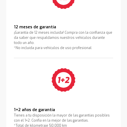
12 meses de garantía
¡Garantía de 12 meses incluida! Compra con la confianza que
da saber que respaldamos nuestros vehículos durante
todo un año.
*No incluida para vehículos de uso profesional
1+2 años de garantía
Tienes a tu disposición la mayor de las garantías posibles
con el 1+2. Confía en la mejor de las garantías.
*Total de kilometraje 50.000 km