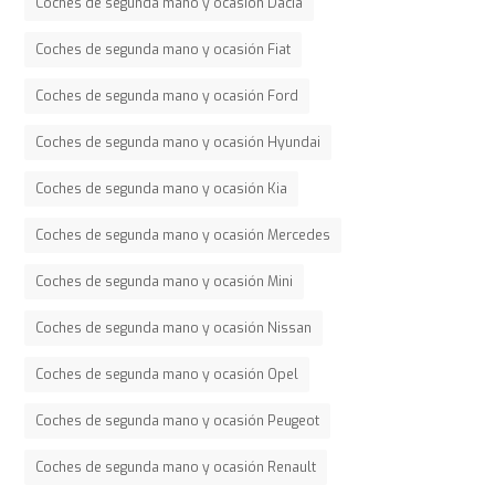
Coches de segunda mano y ocasión Dacia
Coches de segunda mano y ocasión Fiat
Coches de segunda mano y ocasión Ford
Coches de segunda mano y ocasión Hyundai
Coches de segunda mano y ocasión Kia
Coches de segunda mano y ocasión Mercedes
Coches de segunda mano y ocasión Mini
Coches de segunda mano y ocasión Nissan
Coches de segunda mano y ocasión Opel
Coches de segunda mano y ocasión Peugeot
Coches de segunda mano y ocasión Renault