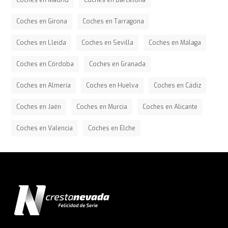
Coches en Madrid
Coches en Barcelona
Coches en Girona
Coches en Tarragona
Coches en Lleida
Coches en Sevilla
Coches en Málaga
Coches en Córdoba
Coches en Granada
Coches en Almería
Coches en Huelva
Coches en Cádiz
Coches en Jaén
Coches en Murcia
Coches en Alicante
Coches en Valencia
Coches en Elche