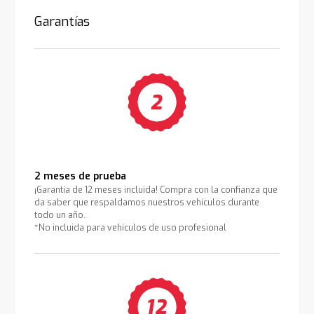
Garantías
2 meses de prueba
¡Garantía de 12 meses incluida! Compra con la confianza que
da saber que respaldamos nuestros vehículos durante
todo un año.
*No incluida para vehículos de uso profesional