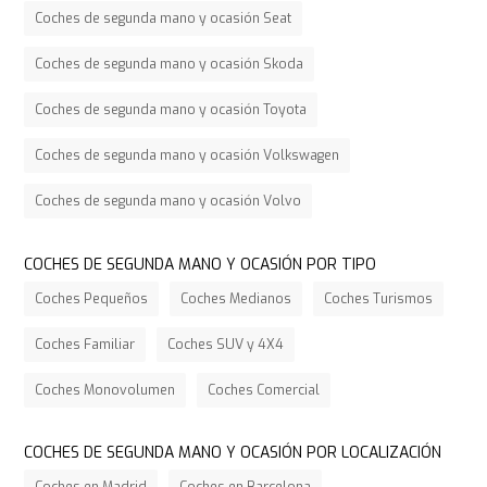
Coches de segunda mano y ocasión Seat
Coches de segunda mano y ocasión Skoda
Coches de segunda mano y ocasión Toyota
Coches de segunda mano y ocasión Volkswagen
Coches de segunda mano y ocasión Volvo
COCHES DE SEGUNDA MANO Y OCASIÓN POR TIPO
Coches Pequeños
Coches Medianos
Coches Turismos
Coches Familiar
Coches SUV y 4X4
Coches Monovolumen
Coches Comercial
COCHES DE SEGUNDA MANO Y OCASIÓN POR LOCALIZACIÓN