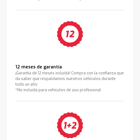
12 meses de garantía
¡Garantía de 12 meses incluida! Compra con la confianza que
da saber que respaldamos nuestros vehículos durante
todo un año.
*No incluida para vehículos de uso profesional