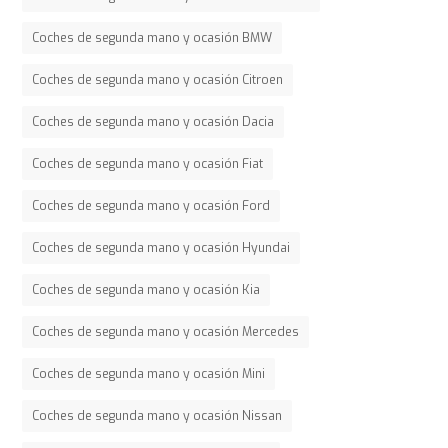
Coches de segunda mano y ocasión BMW
Coches de segunda mano y ocasión Citroen
Coches de segunda mano y ocasión Dacia
Coches de segunda mano y ocasión Fiat
Coches de segunda mano y ocasión Ford
Coches de segunda mano y ocasión Hyundai
Coches de segunda mano y ocasión Kia
Coches de segunda mano y ocasión Mercedes
Coches de segunda mano y ocasión Mini
Coches de segunda mano y ocasión Nissan