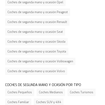
Coches de segunda mano y ocasión Opel
Coches de segunda mano y ocasión Peugeot
Coches de segunda mano y ocasión Renault
Coches de segunda mano y ocasión Seat
Coches de segunda mano y ocasión Skoda
Coches de segunda mano y ocasión Toyota
Coches de segunda mano y ocasión Volkswagen
Coches de segunda mano y ocasión Volvo
COCHES DE SEGUNDA MANO Y OCASIÓN POR TIPO
Coches Pequeños
Coches Medianos
Coches Turismos
Coches Familiar
Coches SUV y 4X4