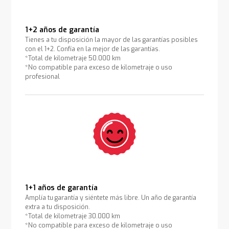
1+2 años de garantía
Tienes a tu disposición la mayor de las garantías posibles
con el 1+2. Confía en la mejor de las garantías.
*Total de kilometraje 50.000 km
*No compatible para exceso de kilometraje o uso
profesional
1+1 años de garantía
Amplía tu garantía y siéntete más libre. Un año de garantía
extra a tu disposición.
*Total de kilometraje 30.000 km
*No compatible para exceso de kilometraje o uso