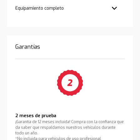
Equipamiento completo
Garantías
2 meses de prueba
¡Garantía de 12 meses incluida! Compra con la confianza que
da saber que respaldamos nuestros vehículos durante
todo un año.
*No incluida para vehículos de uso profesional