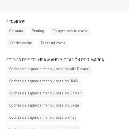
SERVICIOS
Garantía
Renting
Compramos tu coche
Vender coche
Tasar mi coche
COCHES DE SEGUNDA MANO Y OCASIÓN POR MARCA
Coches de segunda mano y ocasión Alfa Romeo
Coches de segunda mano y ocasión BMW
Coches de segunda mano y ocasión Citroen
Coches de segunda mano y ocasión Dacia
Coches de segunda mano y ocasión Fiat