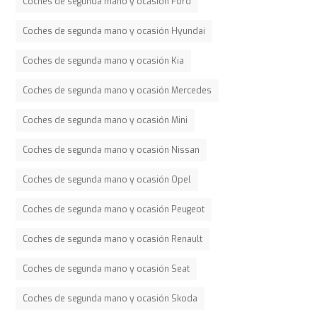
Coches de segunda mano y ocasión Ford
Coches de segunda mano y ocasión Hyundai
Coches de segunda mano y ocasión Kia
Coches de segunda mano y ocasión Mercedes
Coches de segunda mano y ocasión Mini
Coches de segunda mano y ocasión Nissan
Coches de segunda mano y ocasión Opel
Coches de segunda mano y ocasión Peugeot
Coches de segunda mano y ocasión Renault
Coches de segunda mano y ocasión Seat
Coches de segunda mano y ocasión Skoda