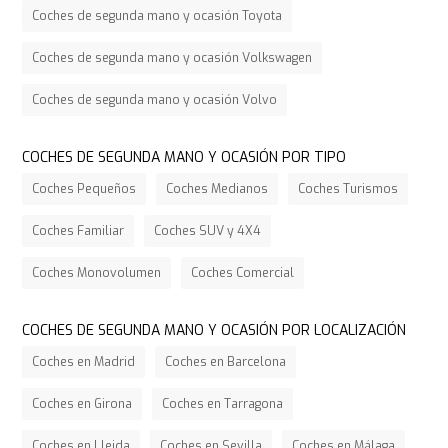
Coches de segunda mano y ocasión Toyota
Coches de segunda mano y ocasión Volkswagen
Coches de segunda mano y ocasión Volvo
COCHES DE SEGUNDA MANO Y OCASIÓN POR TIPO
Coches Pequeños
Coches Medianos
Coches Turismos
Coches Familiar
Coches SUV y 4X4
Coches Monovolumen
Coches Comercial
COCHES DE SEGUNDA MANO Y OCASIÓN POR LOCALIZACIÓN
Coches en Madrid
Coches en Barcelona
Coches en Girona
Coches en Tarragona
Coches en Lleida
Coches en Sevilla
Coches en Málaga