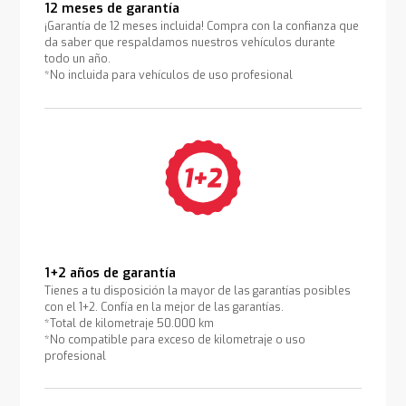
12 meses de garantía
¡Garantía de 12 meses incluida! Compra con la confianza que
da saber que respaldamos nuestros vehículos durante
todo un año.
*No incluida para vehículos de uso profesional
1+2 años de garantía
Tienes a tu disposición la mayor de las garantías posibles
con el 1+2. Confía en la mejor de las garantías.
*Total de kilometraje 50.000 km
*No compatible para exceso de kilometraje o uso
profesional