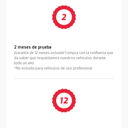
2 meses de prueba
¡Garantía de 12 meses incluida! Compra con la confianza que
da saber que respaldamos nuestros vehículos durante
todo un año.
*No incluida para vehículos de uso profesional