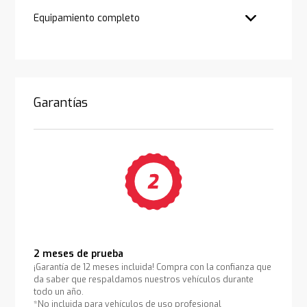
Equipamiento completo
Garantías
2 meses de prueba
¡Garantía de 12 meses incluida! Compra con la confianza que
da saber que respaldamos nuestros vehículos durante
todo un año.
*No incluida para vehículos de uso profesional