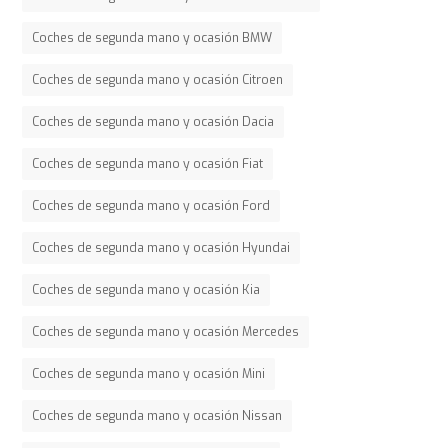
Coches de segunda mano y ocasión BMW
Coches de segunda mano y ocasión Citroen
Coches de segunda mano y ocasión Dacia
Coches de segunda mano y ocasión Fiat
Coches de segunda mano y ocasión Ford
Coches de segunda mano y ocasión Hyundai
Coches de segunda mano y ocasión Kia
Coches de segunda mano y ocasión Mercedes
Coches de segunda mano y ocasión Mini
Coches de segunda mano y ocasión Nissan