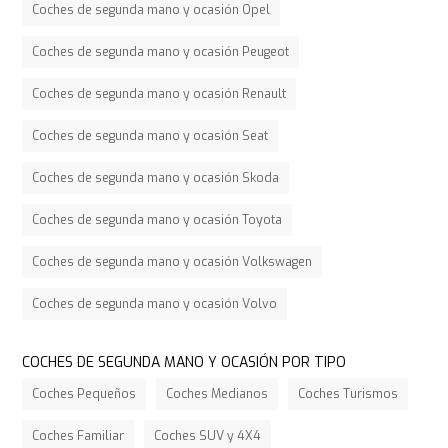
Coches de segunda mano y ocasión Opel
Coches de segunda mano y ocasión Peugeot
Coches de segunda mano y ocasión Renault
Coches de segunda mano y ocasión Seat
Coches de segunda mano y ocasión Skoda
Coches de segunda mano y ocasión Toyota
Coches de segunda mano y ocasión Volkswagen
Coches de segunda mano y ocasión Volvo
COCHES DE SEGUNDA MANO Y OCASIÓN POR TIPO
Coches Pequeños
Coches Medianos
Coches Turismos
Coches Familiar
Coches SUV y 4X4