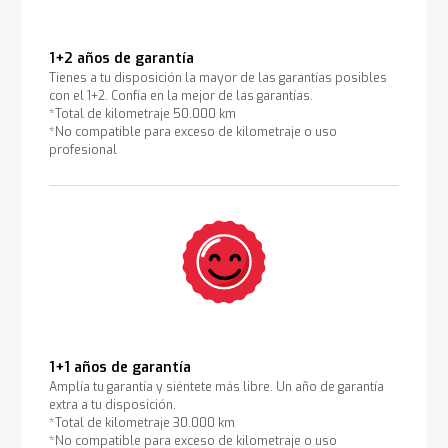
1+2 años de garantía
Tienes a tu disposición la mayor de las garantías posibles
con el 1+2. Confía en la mejor de las garantías.
*Total de kilometraje 50.000 km
*No compatible para exceso de kilometraje o uso
profesional
1+1 años de garantía
Amplía tu garantía y siéntete más libre. Un año de garantía
extra a tu disposición.
*Total de kilometraje 30.000 km
*No compatible para exceso de kilometraje o uso