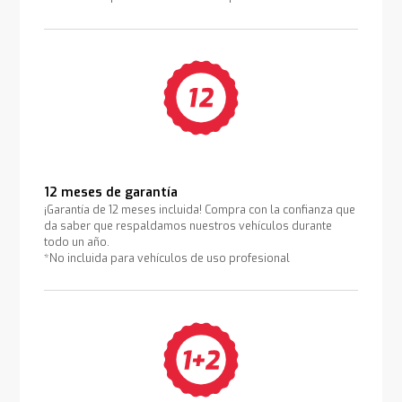
12 meses de garantía
¡Garantía de 12 meses incluida! Compra con la confianza que
da saber que respaldamos nuestros vehículos durante
todo un año.
*No incluida para vehículos de uso profesional