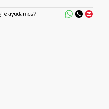
¿Te ayudamos?