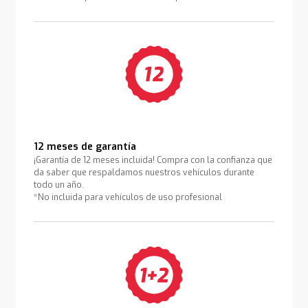
12 meses de garantía
¡Garantía de 12 meses incluida! Compra con la confianza que
da saber que respaldamos nuestros vehículos durante
todo un año.
*No incluida para vehículos de uso profesional