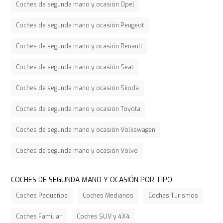
Coches de segunda mano y ocasión Opel
Coches de segunda mano y ocasión Peugeot
Coches de segunda mano y ocasión Renault
Coches de segunda mano y ocasión Seat
Coches de segunda mano y ocasión Skoda
Coches de segunda mano y ocasión Toyota
Coches de segunda mano y ocasión Volkswagen
Coches de segunda mano y ocasión Volvo
COCHES DE SEGUNDA MANO Y OCASIÓN POR TIPO
Coches Pequeños
Coches Medianos
Coches Turismos
Coches Familiar
Coches SUV y 4X4