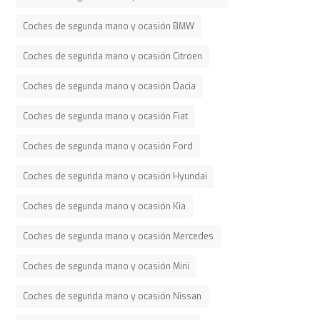
Coches de segunda mano y ocasión BMW
Coches de segunda mano y ocasión Citroen
Coches de segunda mano y ocasión Dacia
Coches de segunda mano y ocasión Fiat
Coches de segunda mano y ocasión Ford
Coches de segunda mano y ocasión Hyundai
Coches de segunda mano y ocasión Kia
Coches de segunda mano y ocasión Mercedes
Coches de segunda mano y ocasión Mini
Coches de segunda mano y ocasión Nissan