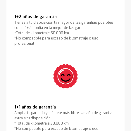
1+2 años de garantía
Tienes a tu disposición la mayor de las garantías posibles
con el 1+2. Confía en la mejor de las garantías.
*Total de kilometraje 50.000 km
*No compatible para exceso de kilometraje o uso
profesional
1+1 años de garantía
Amplía tu garantía y siéntete más libre. Un año de garantía
extra a tu disposición.
*Total de kilometraje 30.000 km
*No compatible para exceso de kilometraje o uso