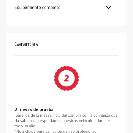
Equipamiento completo
Garantías
2 meses de prueba
¡Garantía de 12 meses incluida! Compra con la confianza que
da saber que respaldamos nuestros vehículos durante
todo un año.
*No incluida para vehículos de uso profesional