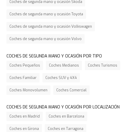
Coches de segunda mano y ocasión Skoda
Coches de segunda mano y ocasión Toyota
Coches de segunda mano y ocasión Volkswagen
Coches de segunda mano y ocasión Volvo
COCHES DE SEGUNDA MANO Y OCASIÓN POR TIPO
Coches Pequeños
Coches Medianos
Coches Turismos
Coches Familiar
Coches SUV y 4X4
Coches Monovolumen
Coches Comercial
COCHES DE SEGUNDA MANO Y OCASIÓN POR LOCALIZACIÓN
Coches en Madrid
Coches en Barcelona
Coches en Girona
Coches en Tarragona