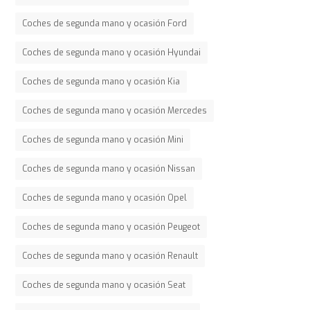
Coches de segunda mano y ocasión Ford
Coches de segunda mano y ocasión Hyundai
Coches de segunda mano y ocasión Kia
Coches de segunda mano y ocasión Mercedes
Coches de segunda mano y ocasión Mini
Coches de segunda mano y ocasión Nissan
Coches de segunda mano y ocasión Opel
Coches de segunda mano y ocasión Peugeot
Coches de segunda mano y ocasión Renault
Coches de segunda mano y ocasión Seat