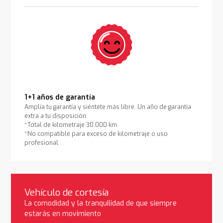
1+1 años de garantía
Amplía tu garantía y siéntete más libre. Un año de garantía
extra a tu disposición.
*Total de kilometraje 30.000 km
*No compatible para exceso de kilometraje o uso
profesional
Vehículo de cortesía
La comodidad y la tranquilidad de que siempre
estarás en movimiento