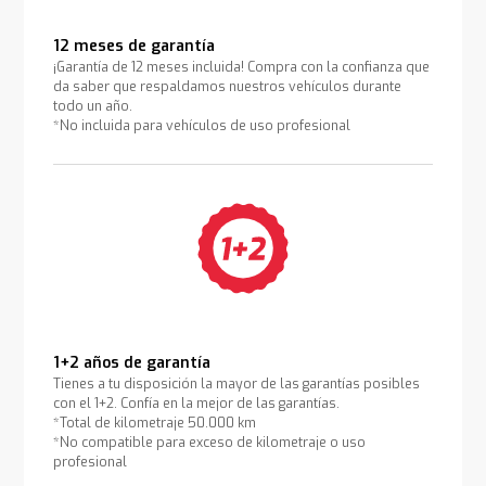
12 meses de garantía
¡Garantía de 12 meses incluida! Compra con la confianza que
da saber que respaldamos nuestros vehículos durante
todo un año.
*No incluida para vehículos de uso profesional
1+2 años de garantía
Tienes a tu disposición la mayor de las garantías posibles
con el 1+2. Confía en la mejor de las garantías.
*Total de kilometraje 50.000 km
*No compatible para exceso de kilometraje o uso
profesional