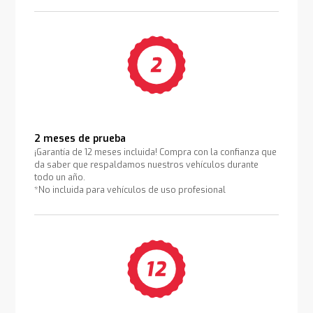
2 meses de prueba
¡Garantía de 12 meses incluida! Compra con la confianza que
da saber que respaldamos nuestros vehículos durante
todo un año.
*No incluida para vehículos de uso profesional