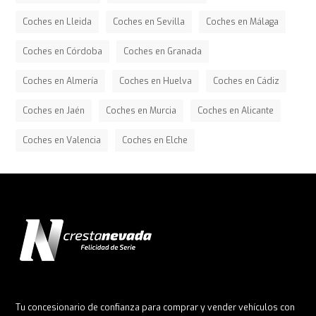
Coches en Lleida
Coches en Sevilla
Coches en Málaga
Coches en Córdoba
Coches en Granada
Coches en Almería
Coches en Huelva
Coches en Cádiz
Coches en Jaén
Coches en Murcia
Coches en Alicante
Coches en Valencia
Coches en Elche
Tu concesionario de confianza para comprar y vender vehículos con