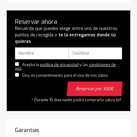
Reservar ahora
Recuerda que puedes elegir entre uno de nuestros
puntos de recogida o
te lo entregamos donde tú
quieras
Acepto la
política de privacidad
y las
condiciones de
uso
Doy mi consentimiento para el uso de mis datos
Reservar por 300€
* Durante 10 días nadie podrá comprarlo salvo tú!!.
Garantías