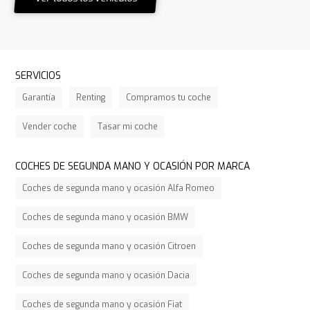
SERVICIOS
Garantía
Renting
Compramos tu coche
Vender coche
Tasar mi coche
COCHES DE SEGUNDA MANO Y OCASIÓN POR MARCA
Coches de segunda mano y ocasión Alfa Romeo
Coches de segunda mano y ocasión BMW
Coches de segunda mano y ocasión Citroen
Coches de segunda mano y ocasión Dacia
Coches de segunda mano y ocasión Fiat