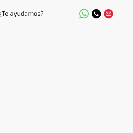
¿Te ayudamos?