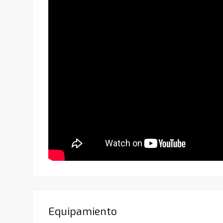
Equipamiento