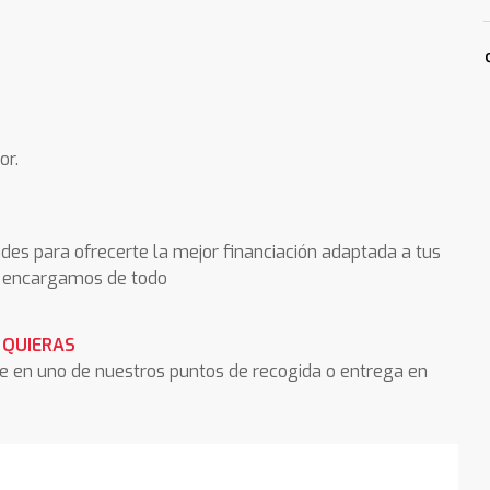
or.
des para ofrecerte la mejor financiación adaptada a tus
os encargamos de todo
 QUIERAS
he en uno de nuestros puntos de recogida o entrega en