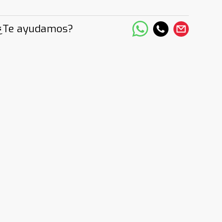
¿Te ayudamos?