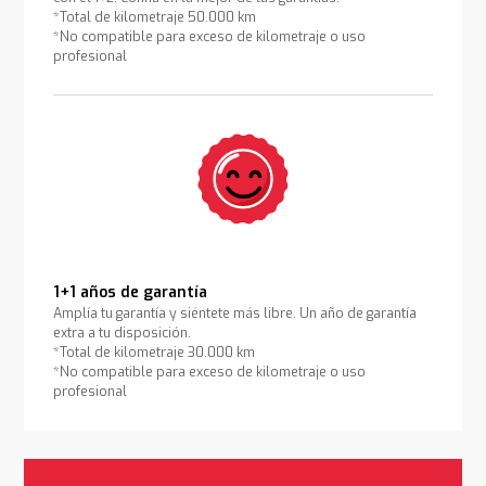
*Total de kilometraje 50.000 km
*No compatible para exceso de kilometraje o uso
profesional
1+1 años de garantía
Amplía tu garantía y siéntete más libre. Un año de garantía
extra a tu disposición.
*Total de kilometraje 30.000 km
*No compatible para exceso de kilometraje o uso
profesional