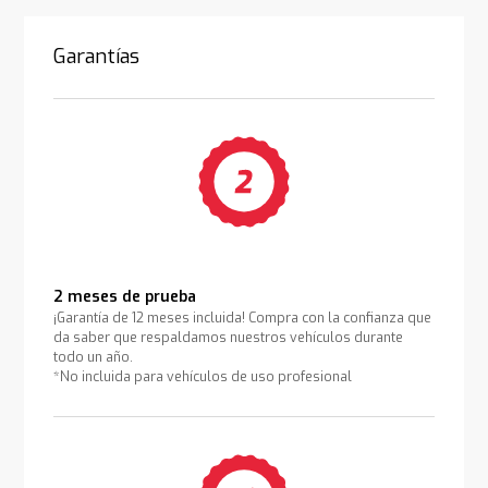
Garantías
2 meses de prueba
¡Garantía de 12 meses incluida! Compra con la confianza que
da saber que respaldamos nuestros vehículos durante
todo un año.
*No incluida para vehículos de uso profesional