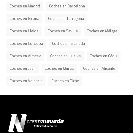
Coches en Madrid
Coches en Barcelona
Coches en Girona
Coches en Tarragona
Coches en Lleida
Coches en Sevilla
Coches en Málaga
Coches en Córdoba
Coches en Granada
Coches en Almería
Coches en Huelva
Coches en Cádiz
Coches en Jaén
Coches en Murcia
Coches en Alicante
Coches en Valencia
Coches en Elche