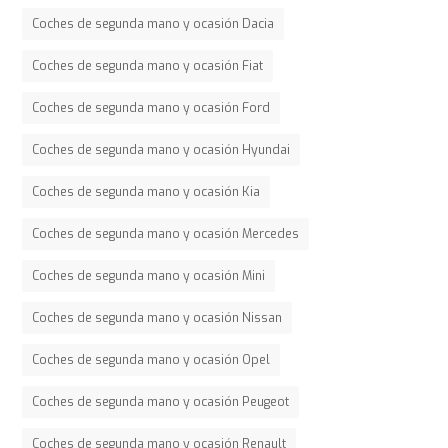
Coches de segunda mano y ocasión Dacia
Coches de segunda mano y ocasión Fiat
Coches de segunda mano y ocasión Ford
Coches de segunda mano y ocasión Hyundai
Coches de segunda mano y ocasión Kia
Coches de segunda mano y ocasión Mercedes
Coches de segunda mano y ocasión Mini
Coches de segunda mano y ocasión Nissan
Coches de segunda mano y ocasión Opel
Coches de segunda mano y ocasión Peugeot
Coches de segunda mano y ocasión Renault