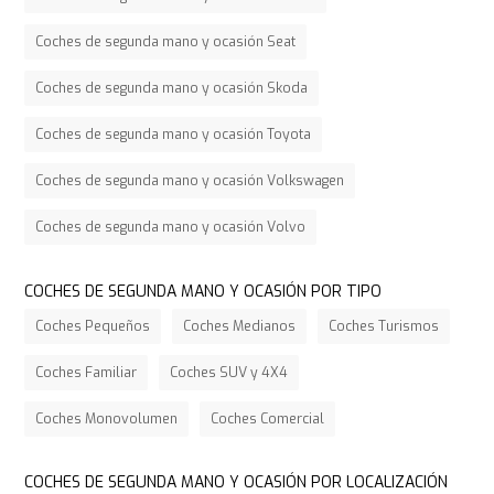
Coches de segunda mano y ocasión Seat
Coches de segunda mano y ocasión Skoda
Coches de segunda mano y ocasión Toyota
Coches de segunda mano y ocasión Volkswagen
Coches de segunda mano y ocasión Volvo
COCHES DE SEGUNDA MANO Y OCASIÓN POR TIPO
Coches Pequeños
Coches Medianos
Coches Turismos
Coches Familiar
Coches SUV y 4X4
Coches Monovolumen
Coches Comercial
COCHES DE SEGUNDA MANO Y OCASIÓN POR LOCALIZACIÓN