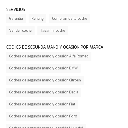
SERVICIOS
Garantía
Renting
Compramos tu coche
Vender coche
Tasar mi coche
COCHES DE SEGUNDA MANO Y OCASIÓN POR MARCA
Coches de segunda mano y ocasión Alfa Romeo
Coches de segunda mano y ocasión BMW
Coches de segunda mano y ocasión Citroen
Coches de segunda mano y ocasión Dacia
Coches de segunda mano y ocasión Fiat
Coches de segunda mano y ocasión Ford