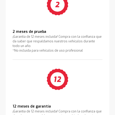
2 meses de prueba
¡Garantía de 12 meses incluida! Compra con la confianza que
da saber que respaldamos nuestros vehículos durante
todo un año.
*No incluida para vehículos de uso profesional
12 meses de garantía
¡Garantía de 12 meses incluida! Compra con la confianza que