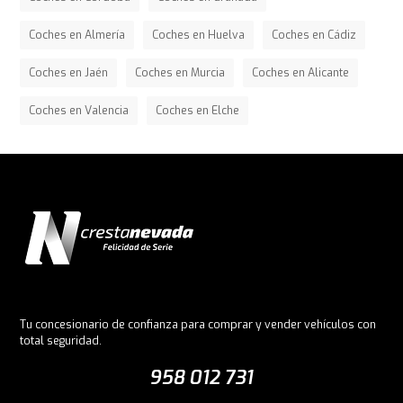
Coches en Almería
Coches en Huelva
Coches en Cádiz
Coches en Jaén
Coches en Murcia
Coches en Alicante
Coches en Valencia
Coches en Elche
Tu concesionario de confianza para comprar y vender vehículos con
total seguridad.
958 012 731