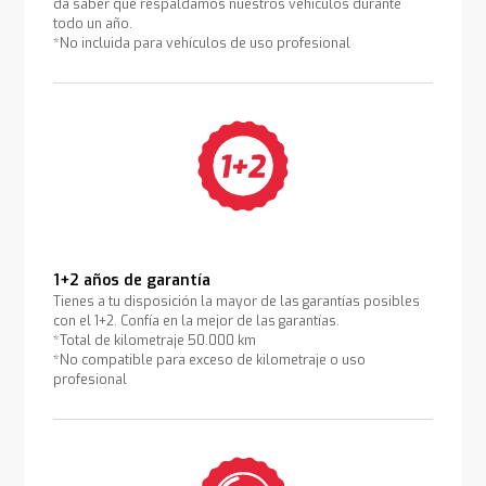
da saber que respaldamos nuestros vehículos durante
todo un año.
*No incluida para vehículos de uso profesional
1+2 años de garantía
Tienes a tu disposición la mayor de las garantías posibles
con el 1+2. Confía en la mejor de las garantías.
*Total de kilometraje 50.000 km
*No compatible para exceso de kilometraje o uso
profesional