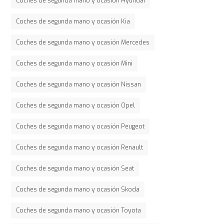
Coches de segunda mano y ocasión Hyundai
Coches de segunda mano y ocasión Kia
Coches de segunda mano y ocasión Mercedes
Coches de segunda mano y ocasión Mini
Coches de segunda mano y ocasión Nissan
Coches de segunda mano y ocasión Opel
Coches de segunda mano y ocasión Peugeot
Coches de segunda mano y ocasión Renault
Coches de segunda mano y ocasión Seat
Coches de segunda mano y ocasión Skoda
Coches de segunda mano y ocasión Toyota