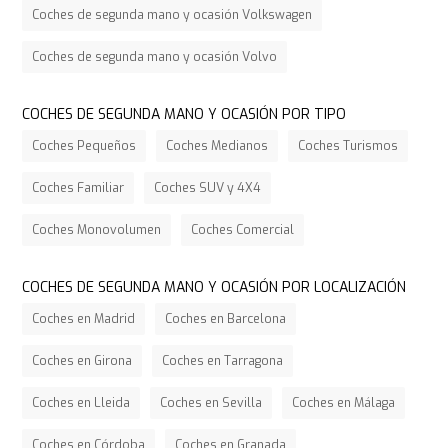
Coches de segunda mano y ocasión Volkswagen
Coches de segunda mano y ocasión Volvo
COCHES DE SEGUNDA MANO Y OCASIÓN POR TIPO
Coches Pequeños
Coches Medianos
Coches Turismos
Coches Familiar
Coches SUV y 4X4
Coches Monovolumen
Coches Comercial
COCHES DE SEGUNDA MANO Y OCASIÓN POR LOCALIZACIÓN
Coches en Madrid
Coches en Barcelona
Coches en Girona
Coches en Tarragona
Coches en Lleida
Coches en Sevilla
Coches en Málaga
Coches en Córdoba
Coches en Granada