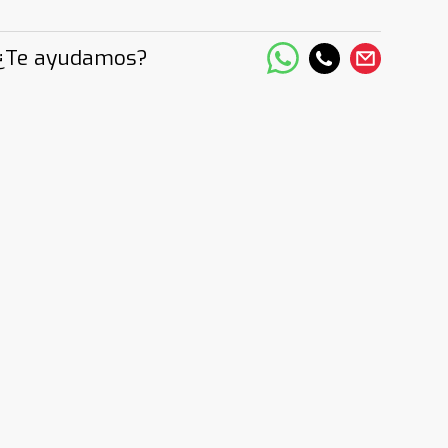
¿Te ayudamos?