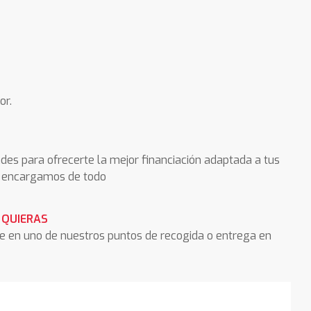
or.
des para ofrecerte la mejor financiación adaptada a tus
os encargamos de todo
 QUIERAS
he en uno de nuestros puntos de recogida o entrega en