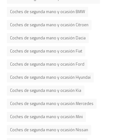
Coches de segunda mano y ocasión BMW
Coches de segunda mano y ocasión Citroen
Coches de segunda mano y ocasión Dacia
Coches de segunda mano y ocasión Fiat
Coches de segunda mano y ocasión Ford
Coches de segunda mano y ocasión Hyundai
Coches de segunda mano y ocasión Kia
Coches de segunda mano y ocasión Mercedes
Coches de segunda mano y ocasión Mini
Coches de segunda mano y ocasión Nissan