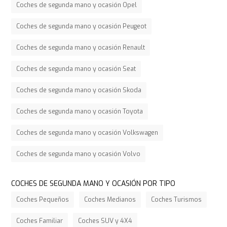
Coches de segunda mano y ocasión Opel
Coches de segunda mano y ocasión Peugeot
Coches de segunda mano y ocasión Renault
Coches de segunda mano y ocasión Seat
Coches de segunda mano y ocasión Skoda
Coches de segunda mano y ocasión Toyota
Coches de segunda mano y ocasión Volkswagen
Coches de segunda mano y ocasión Volvo
COCHES DE SEGUNDA MANO Y OCASIÓN POR TIPO
Coches Pequeños
Coches Medianos
Coches Turismos
Coches Familiar
Coches SUV y 4X4