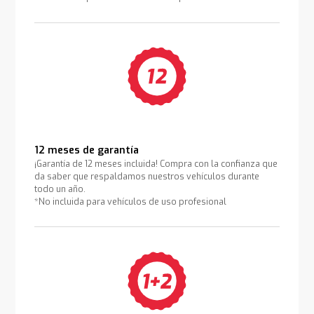
12 meses de garantía
¡Garantía de 12 meses incluida! Compra con la confianza que
da saber que respaldamos nuestros vehículos durante
todo un año.
*No incluida para vehículos de uso profesional