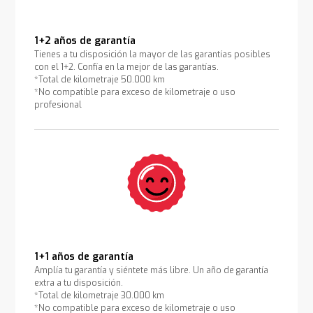
1+2 años de garantía
Tienes a tu disposición la mayor de las garantías posibles
con el 1+2. Confía en la mejor de las garantías.
*Total de kilometraje 50.000 km
*No compatible para exceso de kilometraje o uso
profesional
1+1 años de garantía
Amplía tu garantía y siéntete más libre. Un año de garantía
extra a tu disposición.
*Total de kilometraje 30.000 km
*No compatible para exceso de kilometraje o uso