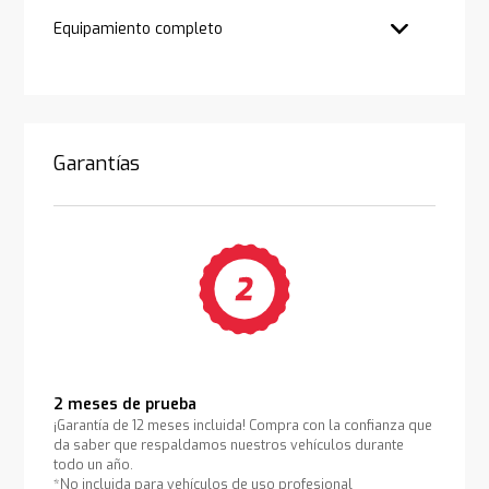
Equipamiento completo
Garantías
2 meses de prueba
¡Garantía de 12 meses incluida! Compra con la confianza que
da saber que respaldamos nuestros vehículos durante
todo un año.
*No incluida para vehículos de uso profesional