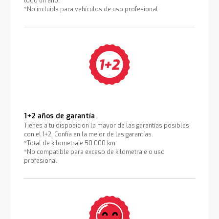
todo un año.
*No incluida para vehículos de uso profesional
1+2 años de garantía
Tienes a tu disposición la mayor de las garantías posibles
con el 1+2. Confía en la mejor de las garantías.
*Total de kilometraje 50.000 km
*No compatible para exceso de kilometraje o uso
profesional