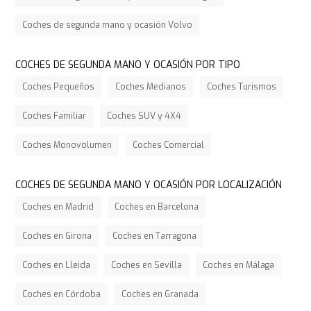
Coches de segunda mano y ocasión Volvo
COCHES DE SEGUNDA MANO Y OCASIÓN POR TIPO
Coches Pequeños
Coches Medianos
Coches Turismos
Coches Familiar
Coches SUV y 4X4
Coches Monovolumen
Coches Comercial
COCHES DE SEGUNDA MANO Y OCASIÓN POR LOCALIZACIÓN
Coches en Madrid
Coches en Barcelona
Coches en Girona
Coches en Tarragona
Coches en Lleida
Coches en Sevilla
Coches en Málaga
Coches en Córdoba
Coches en Granada