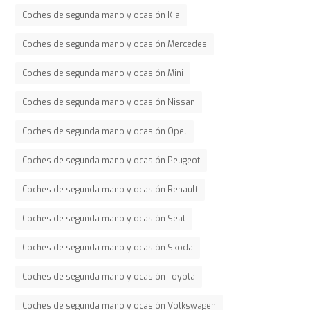
Coches de segunda mano y ocasión Kia
Coches de segunda mano y ocasión Mercedes
Coches de segunda mano y ocasión Mini
Coches de segunda mano y ocasión Nissan
Coches de segunda mano y ocasión Opel
Coches de segunda mano y ocasión Peugeot
Coches de segunda mano y ocasión Renault
Coches de segunda mano y ocasión Seat
Coches de segunda mano y ocasión Skoda
Coches de segunda mano y ocasión Toyota
Coches de segunda mano y ocasión Volkswagen