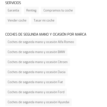
SERVICIOS
Garantía
Renting
Compramos tu coche
Vender coche
Tasar mi coche
COCHES DE SEGUNDA MANO Y OCASIÓN POR MARCA
Coches de segunda mano y ocasión Alfa Romeo
Coches de segunda mano y ocasión BMW
Coches de segunda mano y ocasión Citroen
Coches de segunda mano y ocasión Dacia
Coches de segunda mano y ocasión Fiat
Coches de segunda mano y ocasión Ford
Coches de segunda mano y ocasión Hyundai