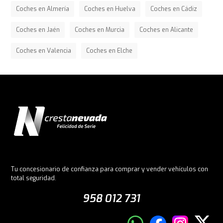
Coches en Almería
Coches en Huelva
Coches en Cádiz
Coches en Jaén
Coches en Murcia
Coches en Alicante
Coches en Valencia
Coches en Elche
Tu concesionario de confianza para comprar y vender vehículos con
total seguridad.
958 012 731