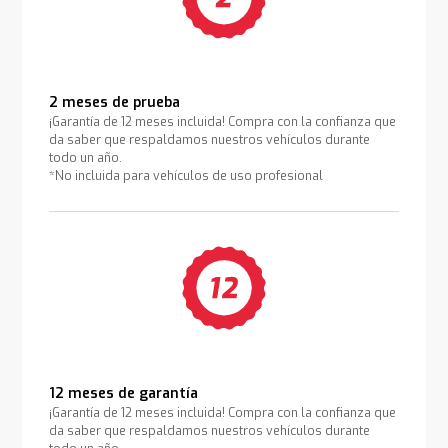
2 meses de prueba
¡Garantía de 12 meses incluida! Compra con la confianza que
da saber que respaldamos nuestros vehículos durante
todo un año.
*No incluida para vehículos de uso profesional
12 meses de garantía
¡Garantía de 12 meses incluida! Compra con la confianza que
da saber que respaldamos nuestros vehículos durante