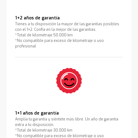
1+2 años de garantía
Tienes a tu disposición la mayor de las garantías posibles
con el 1+2. Confía en la mejor de las garantías.
*Total de kilometraje 50.000 km
*No compatible para exceso de kilometraje o uso
profesional
1+1 años de garantía
Amplía tu garantía y siéntete más libre. Un año de garantía
extra a tu disposición.
*Total de kilometraje 30.000 km
*No compatible para exceso de kilometraje o uso