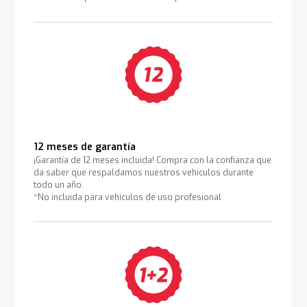
12 meses de garantía
¡Garantía de 12 meses incluida! Compra con la confianza que
da saber que respaldamos nuestros vehículos durante
todo un año.
*No incluida para vehículos de uso profesional