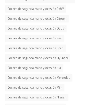
Coches de segunda mano y ocasión BMW
Coches de segunda mano y ocasión Citroen
Coches de segunda mano y ocasión Dacia
Coches de segunda mano y ocasión Fiat
Coches de segunda mano y ocasión Ford
Coches de segunda mano y ocasión Hyundai
Coches de segunda mano y ocasión Kia
Coches de segunda mano y ocasión Mercedes
Coches de segunda mano y ocasión Mini
Coches de segunda mano y ocasión Nissan