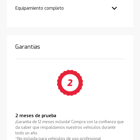
Equipamiento completo
Garantías
2 meses de prueba
¡Garantía de 12 meses incluida! Compra con la confianza que
da saber que respaldamos nuestros vehículos durante
todo un año.
*No incluida para vehículos de uso profesional