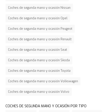
Coches de segunda mano y ocasión Nissan
Coches de segunda mano y ocasión Opel
Coches de segunda mano y ocasión Peugeot
Coches de segunda mano y ocasión Renault
Coches de segunda mano y ocasión Seat
Coches de segunda mano y ocasión Skoda
Coches de segunda mano y ocasión Toyota
Coches de segunda mano y ocasión Volkswagen
Coches de segunda mano y ocasión Volvo
COCHES DE SEGUNDA MANO Y OCASIÓN POR TIPO