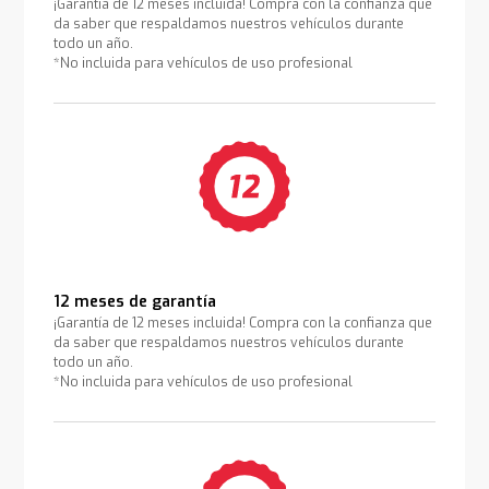
¡Garantía de 12 meses incluida! Compra con la confianza que
da saber que respaldamos nuestros vehículos durante
todo un año.
*No incluida para vehículos de uso profesional
12 meses de garantía
¡Garantía de 12 meses incluida! Compra con la confianza que
da saber que respaldamos nuestros vehículos durante
todo un año.
*No incluida para vehículos de uso profesional