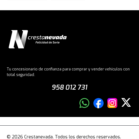
Tu concesionario de confianza para comprar y vender vehículos con
total seguridad.
958 012 731
© 2026 Crestanevada. Todos los derechos reservados.