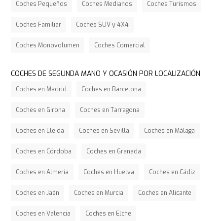
Coches Pequeños
Coches Medianos
Coches Turismos
Coches Familiar
Coches SUV y 4X4
Coches Monovolumen
Coches Comercial
COCHES DE SEGUNDA MANO Y OCASIÓN POR LOCALIZACIÓN
Coches en Madrid
Coches en Barcelona
Coches en Girona
Coches en Tarragona
Coches en Lleida
Coches en Sevilla
Coches en Málaga
Coches en Córdoba
Coches en Granada
Coches en Almería
Coches en Huelva
Coches en Cádiz
Coches en Jaén
Coches en Murcia
Coches en Alicante
Coches en Valencia
Coches en Elche