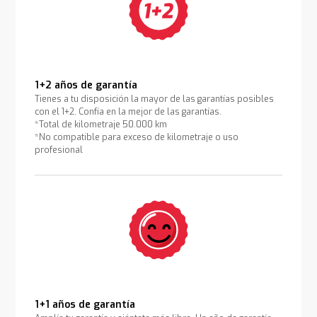
1+2 años de garantía
Tienes a tu disposición la mayor de las garantías posibles
con el 1+2. Confía en la mejor de las garantías.
*Total de kilometraje 50.000 km
*No compatible para exceso de kilometraje o uso
profesional
1+1 años de garantía