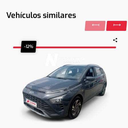
Vehículos similares
-12%