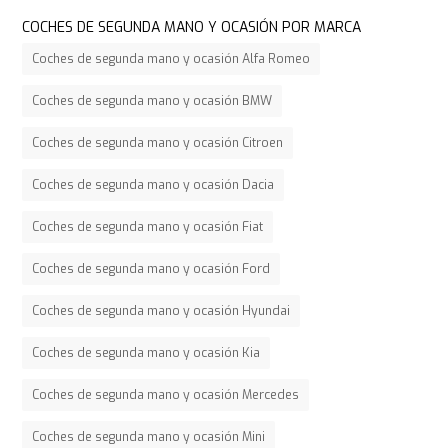
COCHES DE SEGUNDA MANO Y OCASIÓN POR MARCA
Coches de segunda mano y ocasión Alfa Romeo
Coches de segunda mano y ocasión BMW
Coches de segunda mano y ocasión Citroen
Coches de segunda mano y ocasión Dacia
Coches de segunda mano y ocasión Fiat
Coches de segunda mano y ocasión Ford
Coches de segunda mano y ocasión Hyundai
Coches de segunda mano y ocasión Kia
Coches de segunda mano y ocasión Mercedes
Coches de segunda mano y ocasión Mini