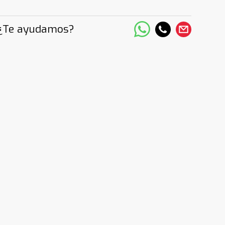
¿Te ayudamos?