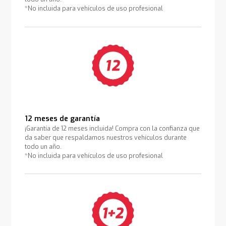
*No incluida para vehículos de uso profesional
12 meses de garantía
¡Garantía de 12 meses incluida! Compra con la confianza que
da saber que respaldamos nuestros vehículos durante
todo un año.
*No incluida para vehículos de uso profesional