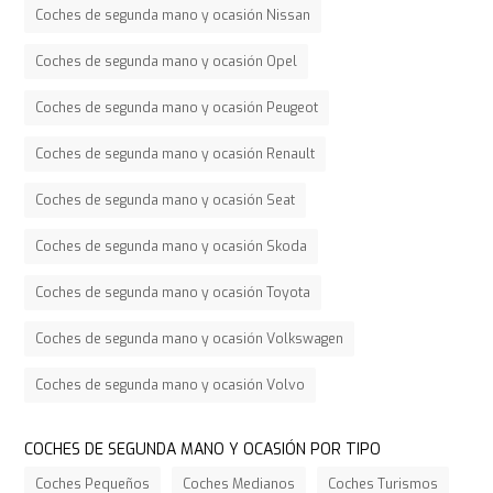
Coches de segunda mano y ocasión Nissan
Coches de segunda mano y ocasión Opel
Coches de segunda mano y ocasión Peugeot
Coches de segunda mano y ocasión Renault
Coches de segunda mano y ocasión Seat
Coches de segunda mano y ocasión Skoda
Coches de segunda mano y ocasión Toyota
Coches de segunda mano y ocasión Volkswagen
Coches de segunda mano y ocasión Volvo
COCHES DE SEGUNDA MANO Y OCASIÓN POR TIPO
Coches Pequeños
Coches Medianos
Coches Turismos