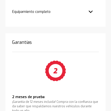
Equipamiento completo
Garantías
2 meses de prueba
¡Garantía de 12 meses incluida! Compra con la confianza que
da saber que respaldamos nuestros vehículos durante
todo un año.