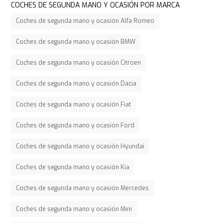
COCHES DE SEGUNDA MANO Y OCASIÓN POR MARCA
Coches de segunda mano y ocasión Alfa Romeo
Coches de segunda mano y ocasión BMW
Coches de segunda mano y ocasión Citroen
Coches de segunda mano y ocasión Dacia
Coches de segunda mano y ocasión Fiat
Coches de segunda mano y ocasión Ford
Coches de segunda mano y ocasión Hyundai
Coches de segunda mano y ocasión Kia
Coches de segunda mano y ocasión Mercedes
Coches de segunda mano y ocasión Mini