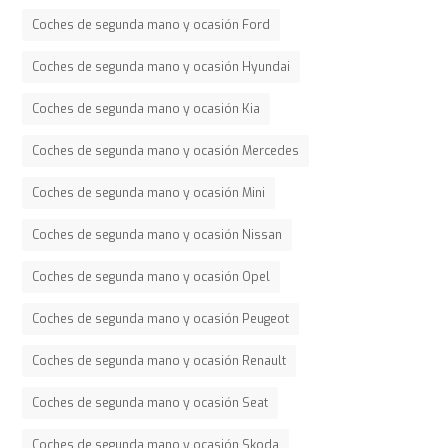
Coches de segunda mano y ocasión Ford
Coches de segunda mano y ocasión Hyundai
Coches de segunda mano y ocasión Kia
Coches de segunda mano y ocasión Mercedes
Coches de segunda mano y ocasión Mini
Coches de segunda mano y ocasión Nissan
Coches de segunda mano y ocasión Opel
Coches de segunda mano y ocasión Peugeot
Coches de segunda mano y ocasión Renault
Coches de segunda mano y ocasión Seat
Coches de segunda mano y ocasión Skoda