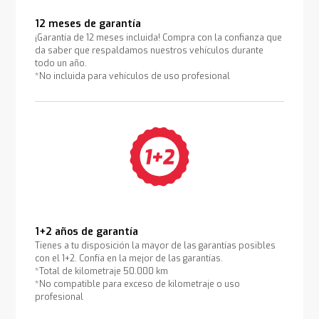
12 meses de garantía
¡Garantía de 12 meses incluida! Compra con la confianza que
da saber que respaldamos nuestros vehículos durante
todo un año.
*No incluida para vehículos de uso profesional
1+2 años de garantía
Tienes a tu disposición la mayor de las garantías posibles
con el 1+2. Confía en la mejor de las garantías.
*Total de kilometraje 50.000 km
*No compatible para exceso de kilometraje o uso
profesional