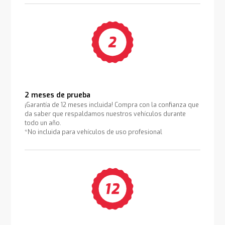
2 meses de prueba
¡Garantía de 12 meses incluida! Compra con la confianza que
da saber que respaldamos nuestros vehículos durante
todo un año.
*No incluida para vehículos de uso profesional