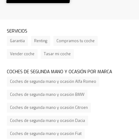
SERVICIOS
Garantía
Renting
Compramos tu coche
Vender coche
Tasar mi coche
COCHES DE SEGUNDA MANO Y OCASIÓN POR MARCA
Coches de segunda mano y ocasión Alfa Romeo
Coches de segunda mano y ocasión BMW
Coches de segunda mano y ocasión Citroen
Coches de segunda mano y ocasión Dacia
Coches de segunda mano y ocasión Fiat