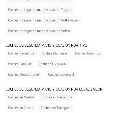
Coches de segunda mano y ocasión Toyota
Coches de segunda mano y ocasión Volkswagen
Coches de segunda mano y ocasión Volvo
COCHES DE SEGUNDA MANO Y OCASIÓN POR TIPO
Coches Pequeños
Coches Medianos
Coches Turismos
Coches Familiar
Coches SUV y 4X4
Coches Monovolumen
Coches Comercial
COCHES DE SEGUNDA MANO Y OCASIÓN POR LOCALIZACIÓN
Coches en Madrid
Coches en Barcelona
Coches en Girona
Coches en Tarragona