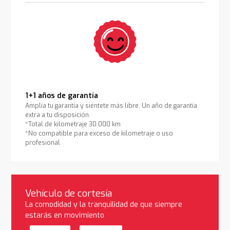
1+1 años de garantía
Amplía tu garantía y siéntete más libre. Un año de garantía
extra a tu disposición.
*Total de kilometraje 30.000 km
*No compatible para exceso de kilometraje o uso
profesional
Vehículo de cortesía
La comodidad y la tranquilidad de que siempre
estarás en movimiento