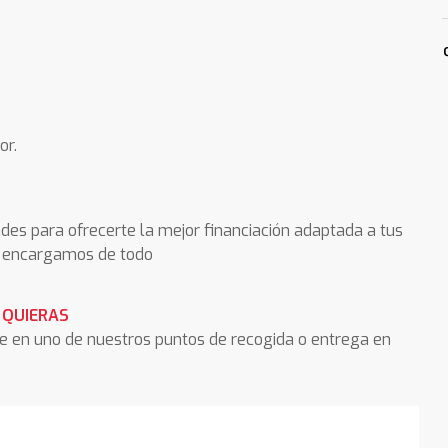
or.
des para ofrecerte la mejor financiación adaptada a tus
os encargamos de todo
 QUIERAS
he en uno de nuestros puntos de recogida o entrega en