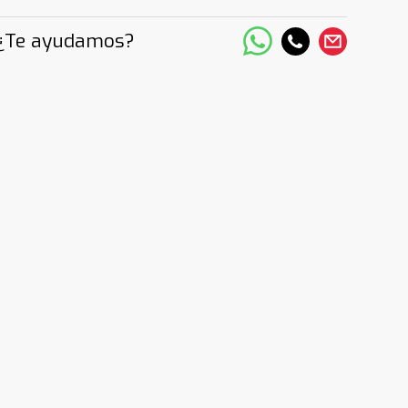
¿Te ayudamos?