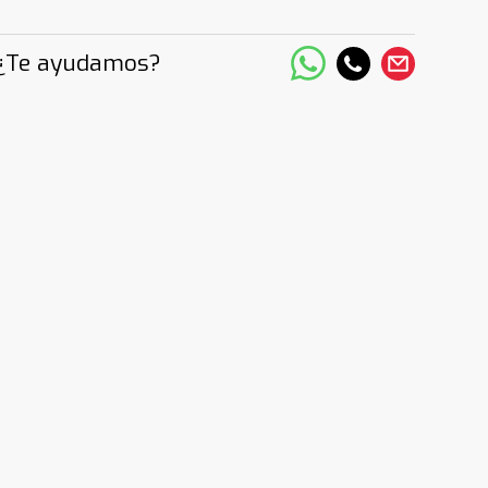
¿Te ayudamos?