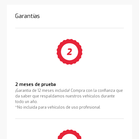
Garantías
2 meses de prueba
¡Garantía de 12 meses incluida! Compra con la confianza que
da saber que respaldamos nuestros vehículos durante
todo un año.
*No incluida para vehículos de uso profesional