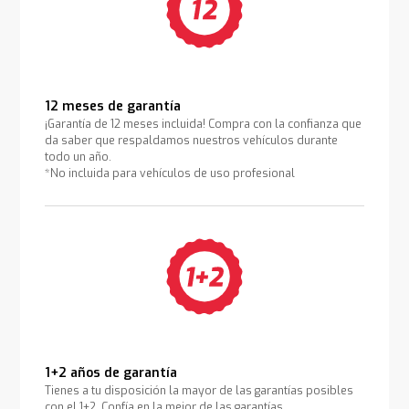
12 meses de garantía
¡Garantía de 12 meses incluida! Compra con la confianza que
da saber que respaldamos nuestros vehículos durante
todo un año.
*No incluida para vehículos de uso profesional
1+2 años de garantía
Tienes a tu disposición la mayor de las garantías posibles
con el 1+2. Confía en la mejor de las garantías.