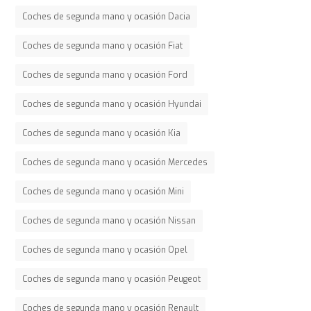
Coches de segunda mano y ocasión Dacia
Coches de segunda mano y ocasión Fiat
Coches de segunda mano y ocasión Ford
Coches de segunda mano y ocasión Hyundai
Coches de segunda mano y ocasión Kia
Coches de segunda mano y ocasión Mercedes
Coches de segunda mano y ocasión Mini
Coches de segunda mano y ocasión Nissan
Coches de segunda mano y ocasión Opel
Coches de segunda mano y ocasión Peugeot
Coches de segunda mano y ocasión Renault