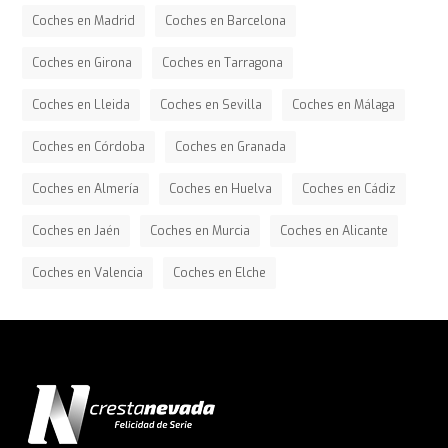
Coches en Madrid
Coches en Barcelona
Coches en Girona
Coches en Tarragona
Coches en Lleida
Coches en Sevilla
Coches en Málaga
Coches en Córdoba
Coches en Granada
Coches en Almería
Coches en Huelva
Coches en Cádiz
Coches en Jaén
Coches en Murcia
Coches en Alicante
Coches en Valencia
Coches en Elche