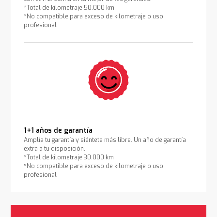
*Total de kilometraje 50.000 km
*No compatible para exceso de kilometraje o uso
profesional
1+1 años de garantía
Amplía tu garantía y siéntete más libre. Un año de garantía
extra a tu disposición.
*Total de kilometraje 30.000 km
*No compatible para exceso de kilometraje o uso
profesional