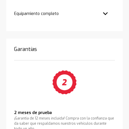
Equipamiento completo
Garantías
2 meses de prueba
¡Garantía de 12 meses incluida! Compra con la confianza que
da saber que respaldamos nuestros vehículos durante
todo un año.