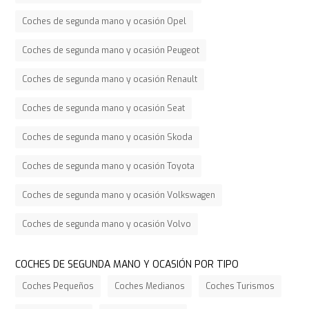
Coches de segunda mano y ocasión Opel
Coches de segunda mano y ocasión Peugeot
Coches de segunda mano y ocasión Renault
Coches de segunda mano y ocasión Seat
Coches de segunda mano y ocasión Skoda
Coches de segunda mano y ocasión Toyota
Coches de segunda mano y ocasión Volkswagen
Coches de segunda mano y ocasión Volvo
COCHES DE SEGUNDA MANO Y OCASIÓN POR TIPO
Coches Pequeños
Coches Medianos
Coches Turismos