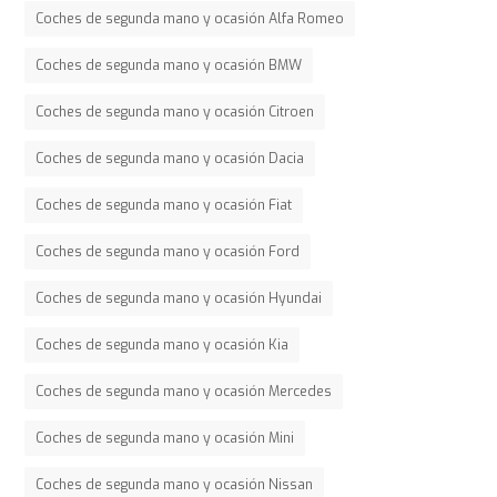
Coches de segunda mano y ocasión Alfa Romeo
Coches de segunda mano y ocasión BMW
Coches de segunda mano y ocasión Citroen
Coches de segunda mano y ocasión Dacia
Coches de segunda mano y ocasión Fiat
Coches de segunda mano y ocasión Ford
Coches de segunda mano y ocasión Hyundai
Coches de segunda mano y ocasión Kia
Coches de segunda mano y ocasión Mercedes
Coches de segunda mano y ocasión Mini
Coches de segunda mano y ocasión Nissan