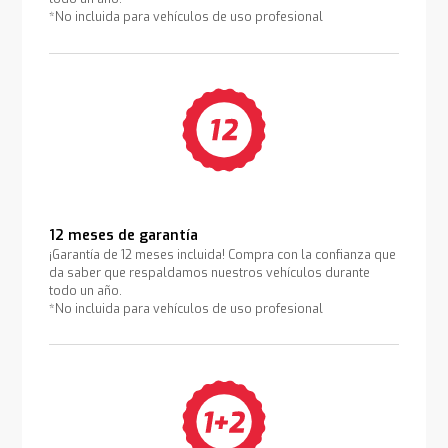
*No incluida para vehículos de uso profesional
12 meses de garantía
¡Garantía de 12 meses incluida! Compra con la confianza que
da saber que respaldamos nuestros vehículos durante
todo un año.
*No incluida para vehículos de uso profesional