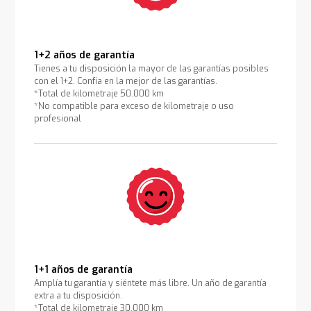
1+2 años de garantía
Tienes a tu disposición la mayor de las garantías posibles
con el 1+2. Confía en la mejor de las garantías.
*Total de kilometraje 50.000 km
*No compatible para exceso de kilometraje o uso
profesional
1+1 años de garantía
Amplía tu garantía y siéntete más libre. Un año de garantía
extra a tu disposición.
*Total de kilometraje 30.000 km