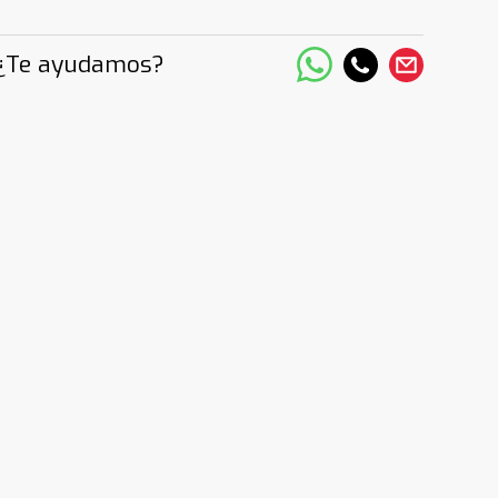
¿Te ayudamos?