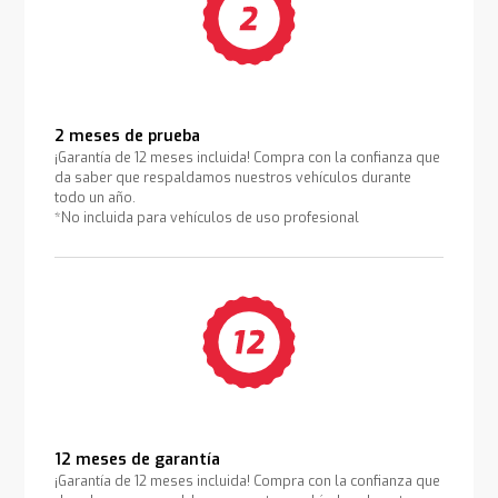
2 meses de prueba
¡Garantía de 12 meses incluida! Compra con la confianza que
da saber que respaldamos nuestros vehículos durante
todo un año.
*No incluida para vehículos de uso profesional
12 meses de garantía
¡Garantía de 12 meses incluida! Compra con la confianza que