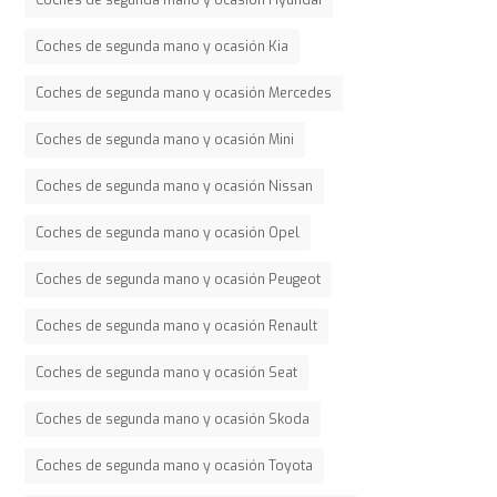
Coches de segunda mano y ocasión Kia
Coches de segunda mano y ocasión Mercedes
Coches de segunda mano y ocasión Mini
Coches de segunda mano y ocasión Nissan
Coches de segunda mano y ocasión Opel
Coches de segunda mano y ocasión Peugeot
Coches de segunda mano y ocasión Renault
Coches de segunda mano y ocasión Seat
Coches de segunda mano y ocasión Skoda
Coches de segunda mano y ocasión Toyota