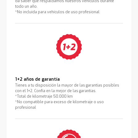
da saber que respaldamos nuestros vehículos durante
todo un año.
*No incluida para vehículos de uso profesional
1+2 años de garantía
Tienes a tu disposición la mayor de las garantías posibles
con el 1+2. Confía en la mejor de las garantías.
*Total de kilometraje 50.000 km
*No compatible para exceso de kilometraje o uso
profesional