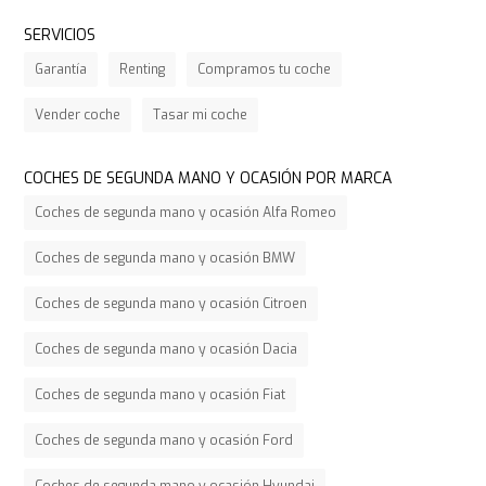
SERVICIOS
Garantía
Renting
Compramos tu coche
Vender coche
Tasar mi coche
COCHES DE SEGUNDA MANO Y OCASIÓN POR MARCA
Coches de segunda mano y ocasión Alfa Romeo
Coches de segunda mano y ocasión BMW
Coches de segunda mano y ocasión Citroen
Coches de segunda mano y ocasión Dacia
Coches de segunda mano y ocasión Fiat
Coches de segunda mano y ocasión Ford
Coches de segunda mano y ocasión Hyundai