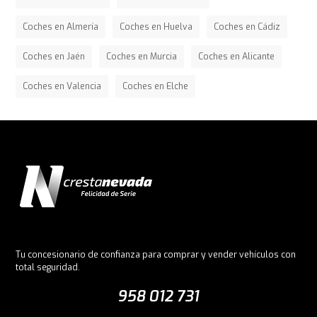
Coches en Almería
Coches en Huelva
Coches en Cádiz
Coches en Jaén
Coches en Murcia
Coches en Alicante
Coches en Valencia
Coches en Elche
Tu concesionario de confianza para comprar y vender vehículos con
total seguridad.
958 012 731