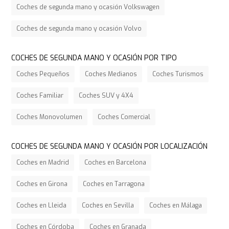
Coches de segunda mano y ocasión Volkswagen
Coches de segunda mano y ocasión Volvo
COCHES DE SEGUNDA MANO Y OCASIÓN POR TIPO
Coches Pequeños
Coches Medianos
Coches Turismos
Coches Familiar
Coches SUV y 4X4
Coches Monovolumen
Coches Comercial
COCHES DE SEGUNDA MANO Y OCASIÓN POR LOCALIZACIÓN
Coches en Madrid
Coches en Barcelona
Coches en Girona
Coches en Tarragona
Coches en Lleida
Coches en Sevilla
Coches en Málaga
Coches en Córdoba
Coches en Granada