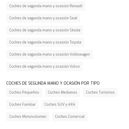
Coches de segunda mano y ocasión Renault
Coches de segunda mano y ocasión Seat
Coches de segunda mano y ocasión Skoda
Coches de segunda mano y ocasión Toyota
Coches de segunda mano y ocasión Volkswagen
Coches de segunda mano y ocasión Volvo
COCHES DE SEGUNDA MANO Y OCASIÓN POR TIPO
Coches Pequeños
Coches Medianos
Coches Turismos
Coches Familiar
Coches SUV y 4X4
Coches Monovolumen
Coches Comercial