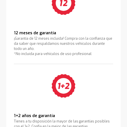
12 meses de garantía
¡Garantía de 12 meses incluida! Compra con la confianza que
da saber que respaldamos nuestros vehículos durante
todo un año.
*No incluida para vehículos de uso profesional
1+2 años de garantía
Tienes a tu disposición la mayor de las garantías posibles
con el 1+2. Confía en la mejor de las garantías.