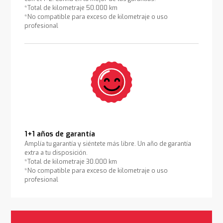
*Total de kilometraje 50.000 km
*No compatible para exceso de kilometraje o uso
profesional
1+1 años de garantía
Amplía tu garantía y siéntete más libre. Un año de garantía
extra a tu disposición.
*Total de kilometraje 30.000 km
*No compatible para exceso de kilometraje o uso
profesional