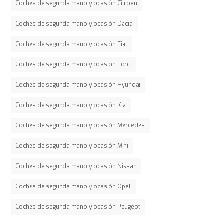
Coches de segunda mano y ocasión Citroen
Coches de segunda mano y ocasión Dacia
Coches de segunda mano y ocasión Fiat
Coches de segunda mano y ocasión Ford
Coches de segunda mano y ocasión Hyundai
Coches de segunda mano y ocasión Kia
Coches de segunda mano y ocasión Mercedes
Coches de segunda mano y ocasión Mini
Coches de segunda mano y ocasión Nissan
Coches de segunda mano y ocasión Opel
Coches de segunda mano y ocasión Peugeot