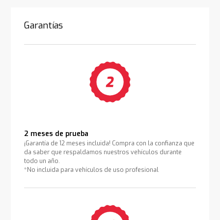
Garantías
2 meses de prueba
¡Garantía de 12 meses incluida! Compra con la confianza que
da saber que respaldamos nuestros vehículos durante
todo un año.
*No incluida para vehículos de uso profesional