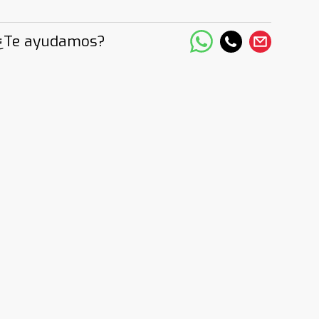
¿Te ayudamos?