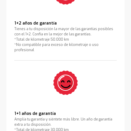
1+2 años de garantía
Tienes a tu disposición la mayor de las garantías posibles
con el 1+2. Confía en la mejor de las garantías.
*Total de kilometraje 50.000 km
*No compatible para exceso de kilometraje o uso
profesional
1+1 años de garantía
Amplía tu garantía y siéntete más libre. Un año de garantía
extra a tu disposición.
*Total de kilometraje 30.000 km