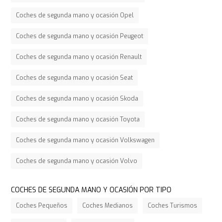
Coches de segunda mano y ocasión Opel
Coches de segunda mano y ocasión Peugeot
Coches de segunda mano y ocasión Renault
Coches de segunda mano y ocasión Seat
Coches de segunda mano y ocasión Skoda
Coches de segunda mano y ocasión Toyota
Coches de segunda mano y ocasión Volkswagen
Coches de segunda mano y ocasión Volvo
COCHES DE SEGUNDA MANO Y OCASIÓN POR TIPO
Coches Pequeños
Coches Medianos
Coches Turismos