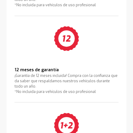
*No incluida para vehículos de uso profesional
12 meses de garantía
¡Garantía de 12 meses incluida! Compra con la confianza que
da saber que respaldamos nuestros vehículos durante
todo un año.
*No incluida para vehículos de uso profesional