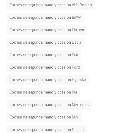
Coches de segunda mano y ocasión Alfa Romeo
Coches de segunda mano y ocasión BMW
Coches de segunda mano y ocasión Citroen
Coches de segunda mano y ocasión Dacia
Coches de segunda mano y ocasión Fiat
Coches de segunda mano y ocasión Ford
Coches de segunda mano y ocasión Hyundai
Coches de segunda mano y ocasión Kia
Coches de segunda mano y ocasión Mercedes
Coches de segunda mano y ocasión Mini
Coches de segunda mano y ocasión Nissan