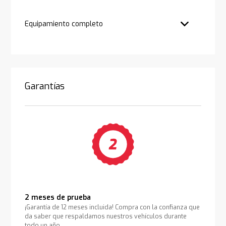
Equipamiento completo
Garantías
2 meses de prueba
¡Garantía de 12 meses incluida! Compra con la confianza que
da saber que respaldamos nuestros vehículos durante
todo un año.