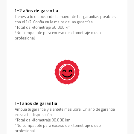
1+2 años de garantía
Tienes a tu disposición la mayor de las garantías posibles
con el 1+2. Confía en la mejor de las garantías.
*Total de kilometraje 50.000 km
*No compatible para exceso de kilometraje o uso
profesional
1+1 años de garantía
Amplía tu garantía y siéntete más libre. Un año de garantía
extra a tu disposición.
*Total de kilometraje 30.000 km
*No compatible para exceso de kilometraje o uso
profesional