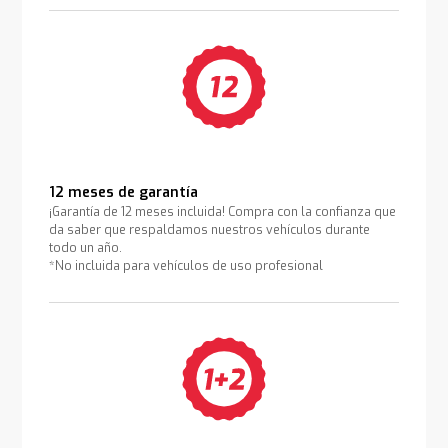
12 meses de garantía
¡Garantía de 12 meses incluida! Compra con la confianza que
da saber que respaldamos nuestros vehículos durante
todo un año.
*No incluida para vehículos de uso profesional