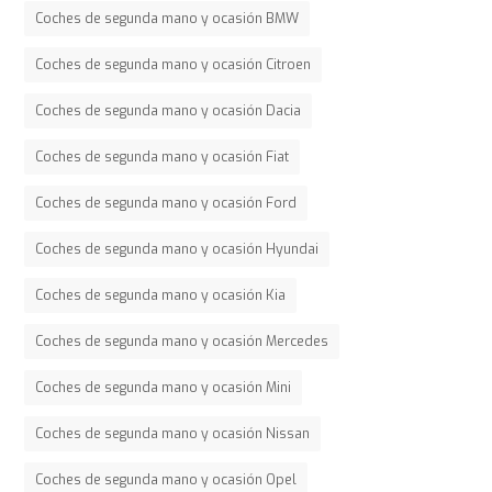
Coches de segunda mano y ocasión BMW
Coches de segunda mano y ocasión Citroen
Coches de segunda mano y ocasión Dacia
Coches de segunda mano y ocasión Fiat
Coches de segunda mano y ocasión Ford
Coches de segunda mano y ocasión Hyundai
Coches de segunda mano y ocasión Kia
Coches de segunda mano y ocasión Mercedes
Coches de segunda mano y ocasión Mini
Coches de segunda mano y ocasión Nissan
Coches de segunda mano y ocasión Opel