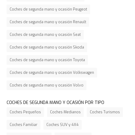
Coches de segunda mano y ocasión Peugeot
Coches de segunda mano y ocasión Renault
Coches de segunda mano y ocasión Seat
Coches de segunda mano y ocasión Skoda
Coches de segunda mano y ocasión Toyota
Coches de segunda mano y ocasión Volkswagen
Coches de segunda mano y ocasión Volvo
COCHES DE SEGUNDA MANO Y OCASIÓN POR TIPO
Coches Pequeños
Coches Medianos
Coches Turismos
Coches Familiar
Coches SUV y 4X4