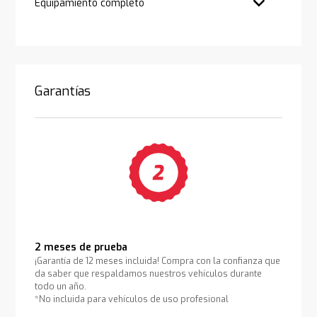
Equipamiento completo
Garantías
2 meses de prueba
¡Garantía de 12 meses incluida! Compra con la confianza que
da saber que respaldamos nuestros vehículos durante
todo un año.
*No incluida para vehículos de uso profesional