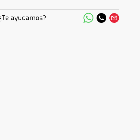
¿Te ayudamos?